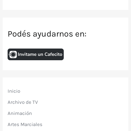
Podés ayudarnos en:
Inicio
Archivo de TV
Animación
Artes Marciales