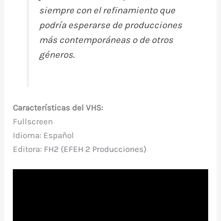
siempre con el refinamiento que
podría esperarse de producciones
más contemporáneas o de otros
géneros.
Características del VHS:
Fullscreen
Idioma: Español
Editora:
FH2 (EFEH 2 Producciones)