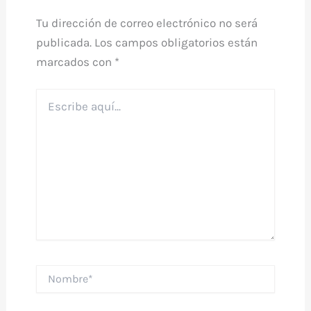
Tu dirección de correo electrónico no será
publicada.
Los campos obligatorios están
marcados con
*
Escribe
aquí...
Nombre*