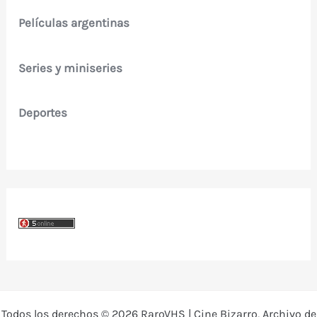
Películas argentinas
Series y miniseries
Deportes
Todos los derechos © 2026 RaroVHS | Cine Bizarro, Archivo de