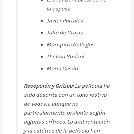
la esposa.
Javier Portales
Julio de Grazia
Mariquita Gallegos
Thelma Stefani
Moria Casán
Recepción y Crítica
:
La película ha
sido descrita con un tono festivo
de vodevil, aunque no
particularmente brillante según
algunos críticos. La ambientación
y la estética de la película han