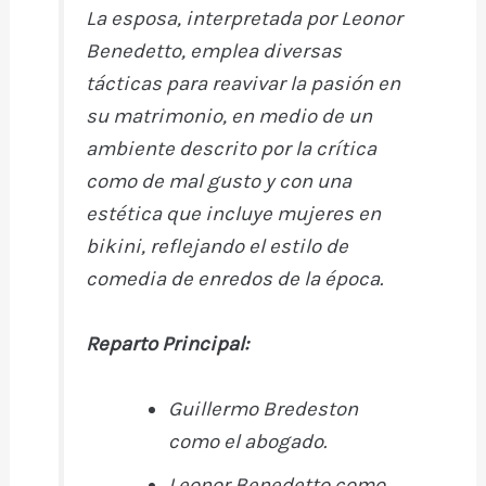
La esposa, interpretada por Leonor
Benedetto, emplea diversas
tácticas para reavivar la pasión en
su matrimonio, en medio de un
ambiente descrito por la crítica
como de mal gusto y con una
estética que incluye mujeres en
bikini, reflejando el estilo de
comedia de enredos de la época.
Reparto Principal
:
Guillermo Bredeston
como el abogado.
Leonor Benedetto
como