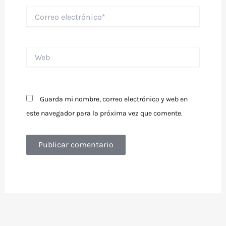
Correo
electrónico*
Web
Guarda mi nombre, correo electrónico y web en
este navegador para la próxima vez que comente.