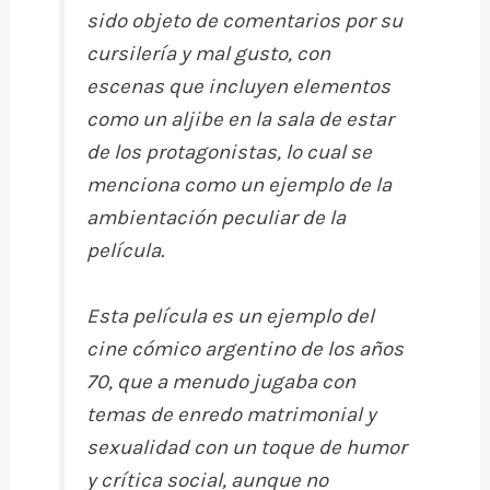
sido objeto de comentarios por su
cursilería y mal gusto, con
escenas que incluyen elementos
como un aljibe en la sala de estar
de los protagonistas, lo cual se
menciona como un ejemplo de la
ambientación peculiar de la
película.
Esta película es un ejemplo del
cine cómico argentino de los años
70, que a menudo jugaba con
temas de enredo matrimonial y
sexualidad con un toque de humor
y crítica social, aunque no