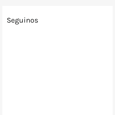
Seguinos