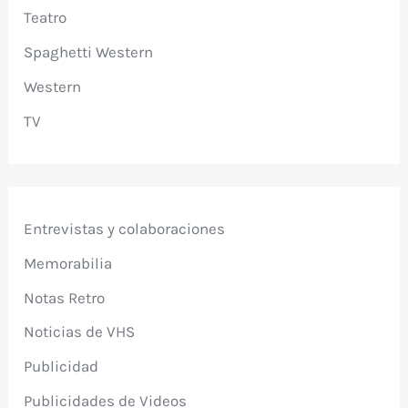
Teatro
Spaghetti Western
Western
TV
Entrevistas y colaboraciones
Memorabilia
Notas Retro
Noticias de VHS
Publicidad
Publicidades de Videos