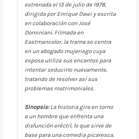
estrenada el 13 de julio de 1978,
dirigida por Enrique Dawi y escrita
en colaboración con José
Dominiani. Filmada en
Eastmancolor, la trama se centra
en un abogado mujeriego cuya
esposa utiliza sus encantos para
intentar seducirlo nuevamente,
tratando de resolver así sus
problemas matrimoniales.
Sinopsis
:
La historia gira en torno
a un hombre que enfrenta una
disfunción eréctil, lo que sirve de
base para una comedia picaresca.