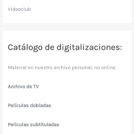
Videoclub
Catálogo de digitalizaciones:
Material en nuestro archivo personal, no online.
Archivo de TV
Películas dobladas
Películas subtituladas