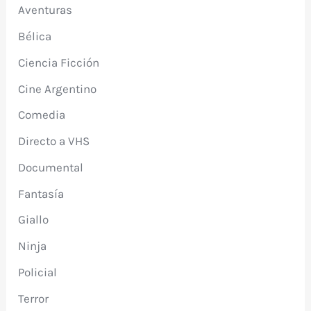
Aventuras
Bélica
Ciencia Ficción
Cine Argentino
Comedia
Directo a VHS
Documental
Fantasía
Giallo
Ninja
Policial
Terror