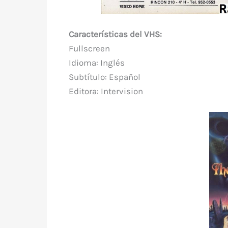
Características del VHS:
Fullscreen
Idioma: Inglés
Subtítulo: Español
Editora: Intervision