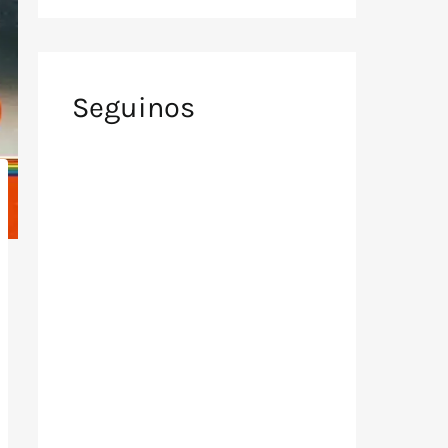
Seguinos