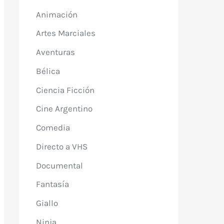
Animación
Artes Marciales
Aventuras
Bélica
Ciencia Ficción
Cine Argentino
Comedia
Directo a VHS
Documental
Fantasía
Giallo
Ninja