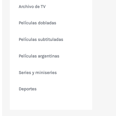
Archivo de TV
Películas dobladas
Películas subtituladas
Películas argentinas
Series y miniseries
Deportes