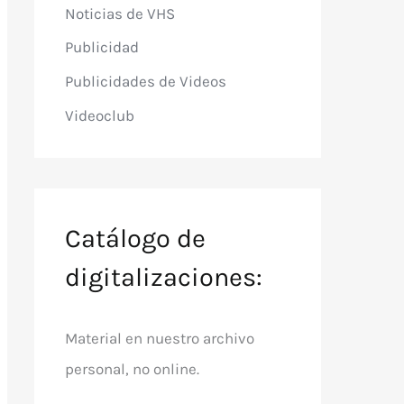
Noticias de VHS
Publicidad
Publicidades de Videos
Videoclub
Catálogo de
digitalizaciones:
Material en nuestro archivo
personal, no online.