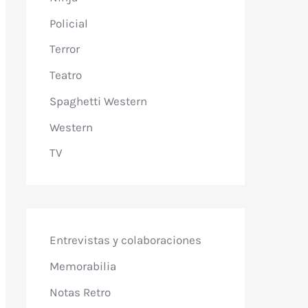
Policial
Terror
Teatro
Spaghetti Western
Western
TV
Entrevistas y colaboraciones
Memorabilia
Notas Retro