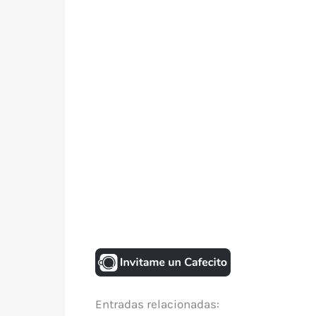
Entradas relacionadas: