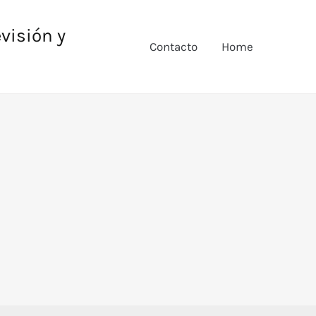
evisión y
Contacto
Home