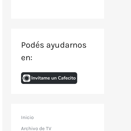
Podés ayudarnos
en:
Inicio
Archivo de TV