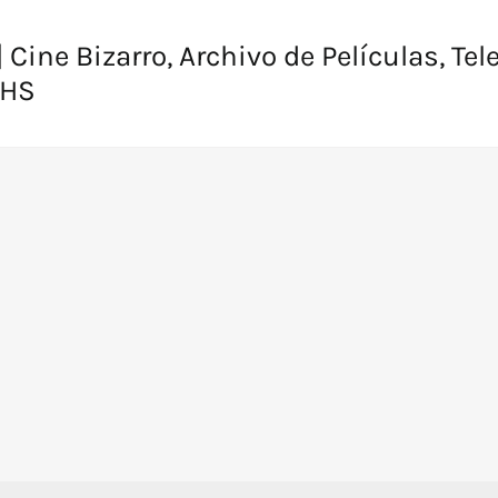
 Cine Bizarro, Archivo de Películas, Tel
VHS