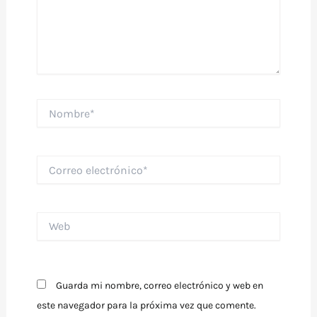
Nombre*
Correo
electrónico*
Web
Guarda mi nombre, correo electrónico y web en
este navegador para la próxima vez que comente.