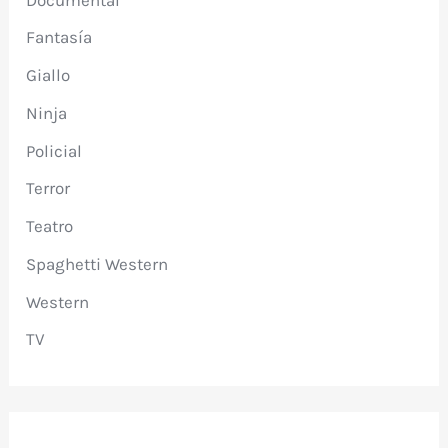
Fantasía
Giallo
Ninja
Policial
Terror
Teatro
Spaghetti Western
Western
TV