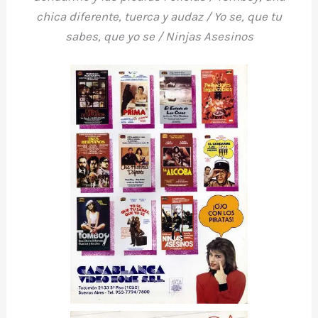
chica diferente, tuerca y audaz / Yo se, que tu
sabes, que yo se / Ninjas Asesinos