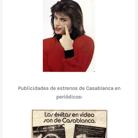
Publicidades de estrenos de Casablanca en
periódicos: