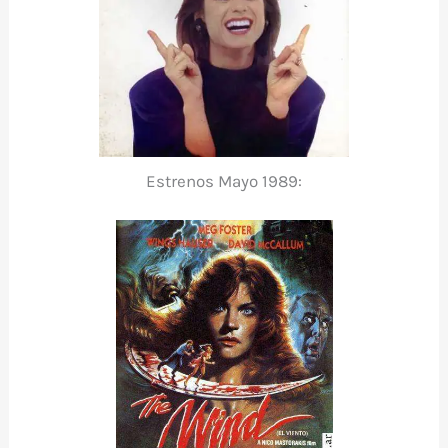
Estrenos Mayo 1989: