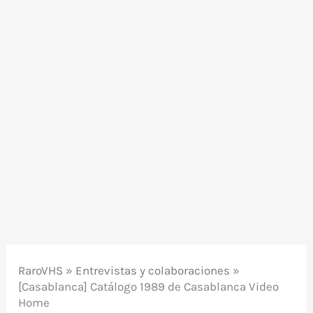
RaroVHS
»
Entrevistas y colaboraciones
»
[Casablanca] Catálogo 1989 de Casablanca Video
Home