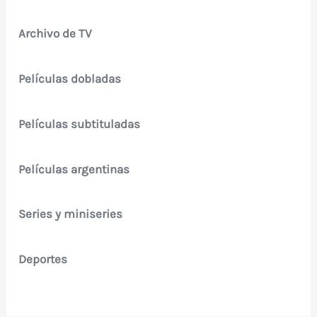
Archivo de TV
Películas dobladas
Películas subtituladas
Películas argentinas
Series y miniseries
Deportes