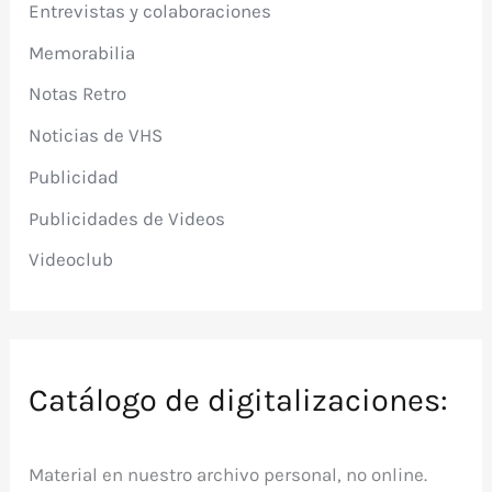
Entrevistas y colaboraciones
Memorabilia
Notas Retro
Noticias de VHS
Publicidad
Publicidades de Videos
Videoclub
Catálogo de digitalizaciones:
Material en nuestro archivo personal, no online.