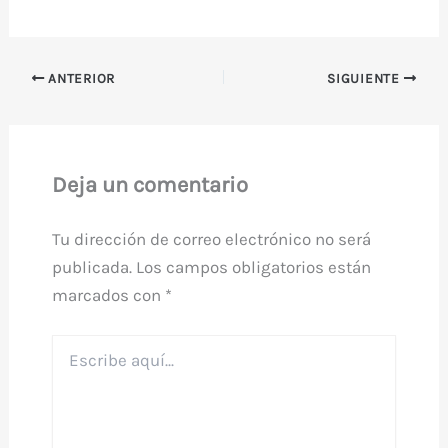
ANTERIOR
SIGUIENTE
Deja un comentario
Tu dirección de correo electrónico no será
publicada.
Los campos obligatorios están
marcados con
*
Escribe
aquí...