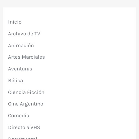
Inicio
Archivo de TV
Animación
Artes Marciales
Aventuras
Bélica
Ciencia Ficción
Cine Argentino
Comedia
Directo a VHS
Documental