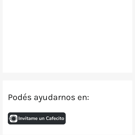
Podés ayudarnos en: