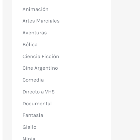
Animación
Artes Marciales
Aventuras
Bélica
Ciencia Ficción
Cine Argentino
Comedia
Directo a VHS
Documental
Fantasía
Giallo
Ninja