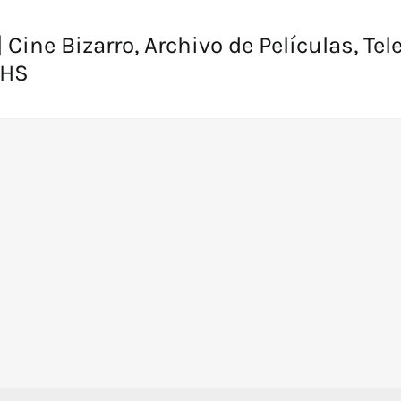
 Cine Bizarro, Archivo de Películas, Tel
VHS