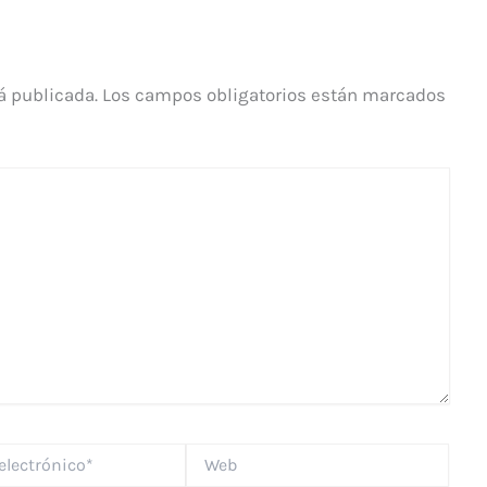
á publicada.
Los campos obligatorios están marcados
Web
*