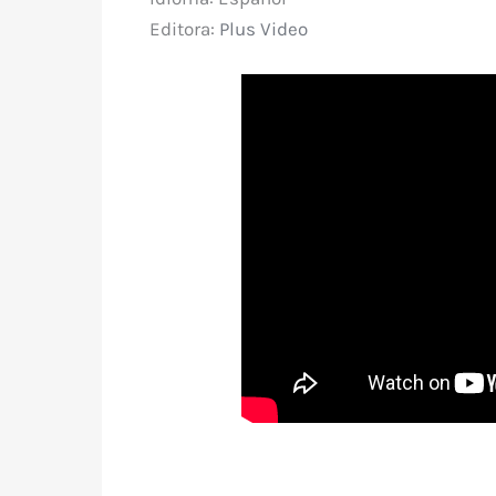
Editora:
Plus Video