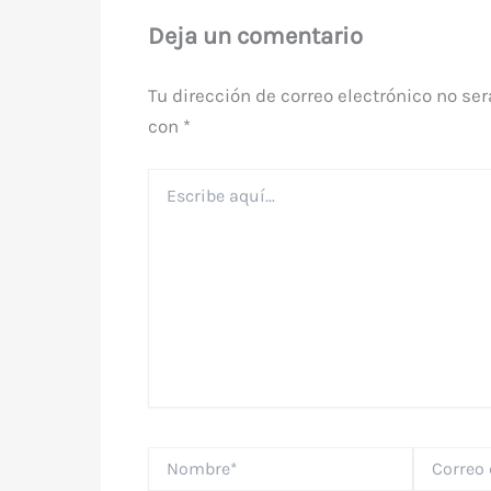
Deja un comentario
Tu dirección de correo electrónico no ser
con
*
Escribe
aquí...
Nombre*
Correo
electrónico