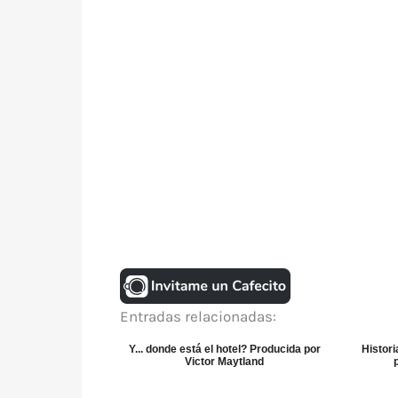
Entradas relacionadas:
Y... donde está el hotel? Producida por
Histori
Victor Maytland