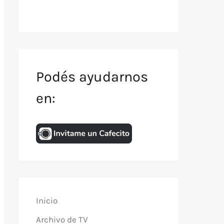
Podés ayudarnos
en:
Inicio
Archivo de TV