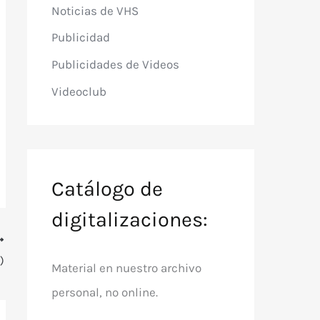
Noticias de VHS
Publicidad
Publicidades de Videos
Videoclub
Catálogo de
digitalizaciones:
)
Material en nuestro archivo
personal, no online.