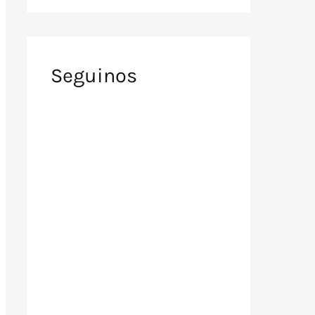
Seguinos