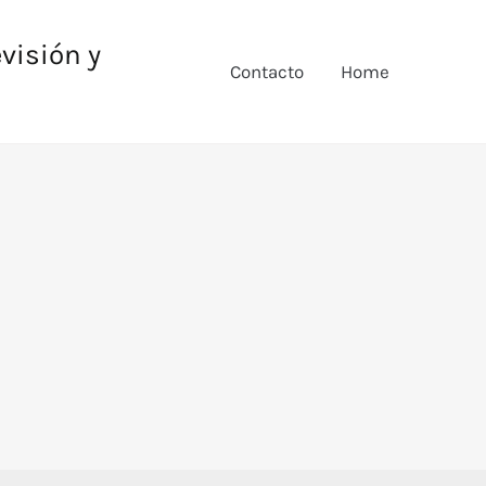
evisión y
Contacto
Home