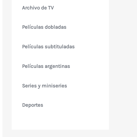
Archivo de TV
Películas dobladas
Películas subtituladas
Películas argentinas
Series y miniseries
Deportes