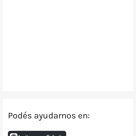
Podés ayudarnos en: