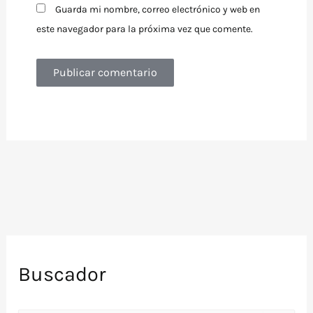
Guarda mi nombre, correo electrónico y web en
este navegador para la próxima vez que comente.
Buscador