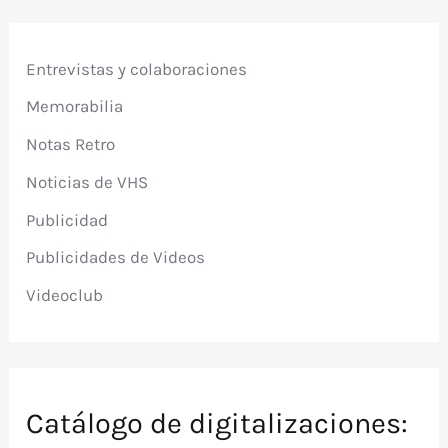
Entrevistas y colaboraciones
Memorabilia
Notas Retro
Noticias de VHS
Publicidad
Publicidades de Videos
Videoclub
Catálogo de digitalizaciones: