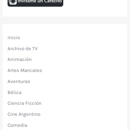
Inicio
Archivo de TV
Animación
Artes Marciales
Aventuras
Bélica
Ciencia Ficción
Cine Argentino
Comedia