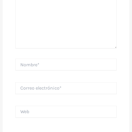
Nombre*
Correo
electrónico*
Web