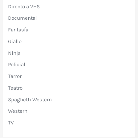
Directo a VHS
Documental
Fantasía
Giallo
Ninja
Policial
Terror
Teatro
Spaghetti Western
Western
TV