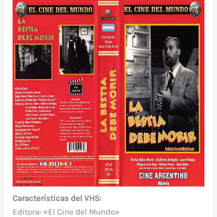
Características del VHS:
Editora: «El Cine del Mundo»