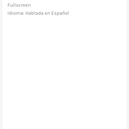
Fullscreen
Idioma: Hablada en Español