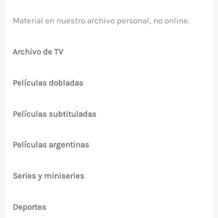
Material en nuestro archivo personal, no online.
Archivo de TV
Películas dobladas
Películas subtituladas
Películas argentinas
Series y miniseries
Deportes