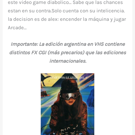
este video game diabolico… Sabe que las chances
estan en su contra.Solo cuenta con su intelicencia.
la decision es de alex: encender la máquina y jugar
Arcade…
Importante: La edición argentina en VHS contiene
distintos FX CGI (más precarios) que las ediciones
internacionales.