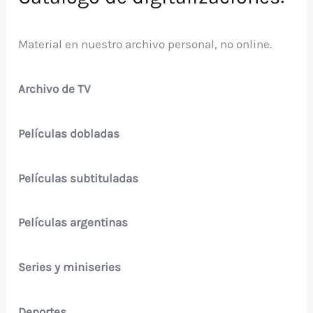
Material en nuestro archivo personal, no online.
Archivo de TV
Películas dobladas
Películas subtituladas
Películas argentinas
Series y miniseries
Deportes