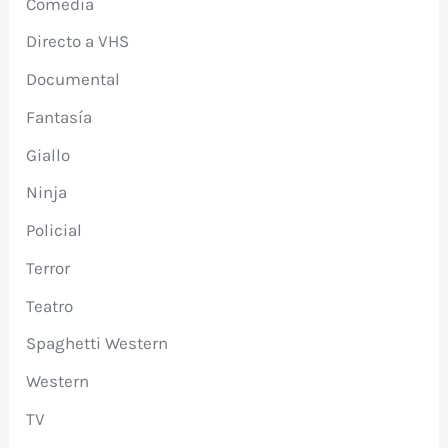
Comedia
Directo a VHS
Documental
Fantasía
Giallo
Ninja
Policial
Terror
Teatro
Spaghetti Western
Western
TV