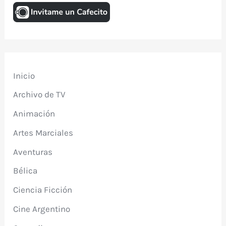
Inicio
Archivo de TV
Animación
Artes Marciales
Aventuras
Bélica
Ciencia Ficción
Cine Argentino