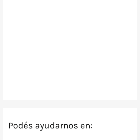
Podés ayudarnos en: