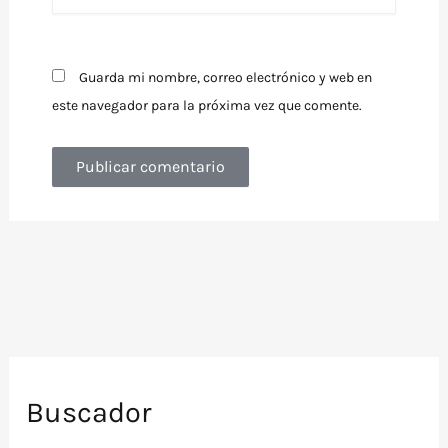
Guarda mi nombre, correo electrónico y web en
este navegador para la próxima vez que comente.
Buscador