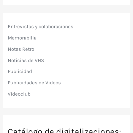
Entrevistas y colaboraciones
Memorabilia
Notas Retro
Noticias de VHS
Publicidad
Publicidades de Videos
Videoclub
Catálogo de digitalizaciones: