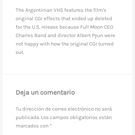
The Argentinian VHS features the film's
original CGI effects that ended up deleted
for the U.S. release because Full Moon CEO
Charles Band and director Albert Pyun were
not happy with how the original CGI turned
out.
Deja un comentario
Tu dirección de correo electrónico no será
publicada.
Los campos obligatorios están
marcados con
*