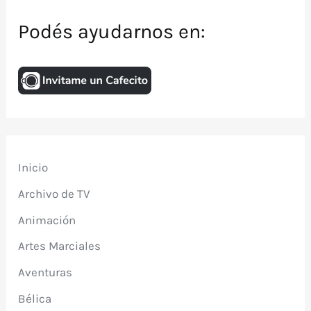
Podés ayudarnos en:
Inicio
Archivo de TV
Animación
Artes Marciales
Aventuras
Bélica