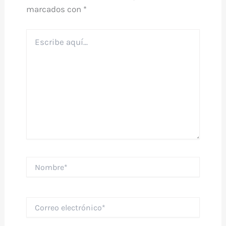
marcados con
*
Escribe
aquí...
Nombre*
Correo
electrónico*