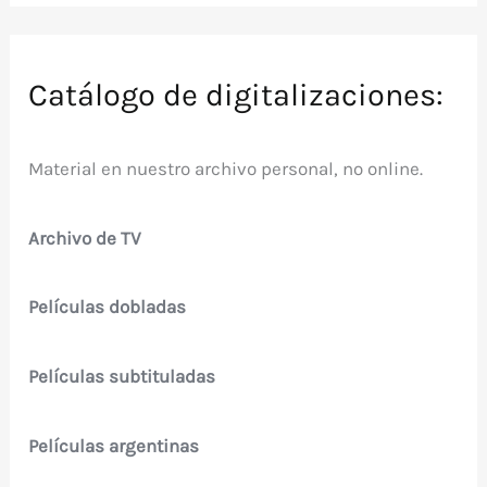
Catálogo de digitalizaciones:
Material en nuestro archivo personal, no online.
Archivo de TV
Películas dobladas
Películas subtituladas
Películas argentinas