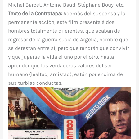
Michel Barcet, Antoine Baud, Stéphane Bouy, etc.
Texto de la Contratapa:
Además del suspenso y la
permanente acción, este film presenta á dos
hombres totalmente diferentes, que acaban de
regresar de la guerra sucia de Argelia, hombre que
se detestan entre sí, pero que tendrán que convivir
y que jugarse la vida el uno por el otro, hasta
aprender que los verdaderos valores del ser
humano (lealtad, amistad), están por encima de
sus turbias conductas.