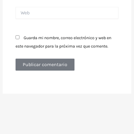
Web
Guarda mi nombre, correo electrónico y web en
este navegador para la próxima vez que comente.