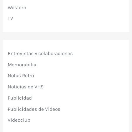
Western
TV
Entrevistas y colaboraciones
Memorabilia
Notas Retro
Noticias de VHS
Publicidad
Publicidades de Videos
Videoclub