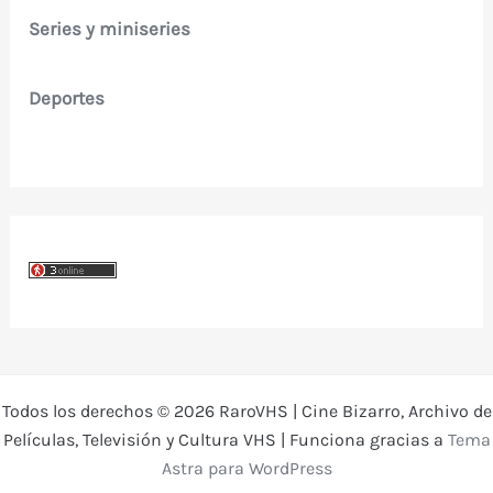
Series y miniseries
Deportes
Todos los derechos © 2026 RaroVHS | Cine Bizarro, Archivo de
Películas, Televisión y Cultura VHS | Funciona gracias a
Tema
Astra para WordPress