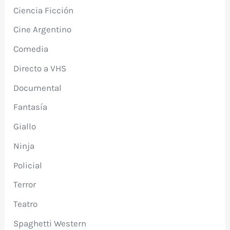
Ciencia Ficción
Cine Argentino
Comedia
Directo a VHS
Documental
Fantasía
Giallo
Ninja
Policial
Terror
Teatro
Spaghetti Western