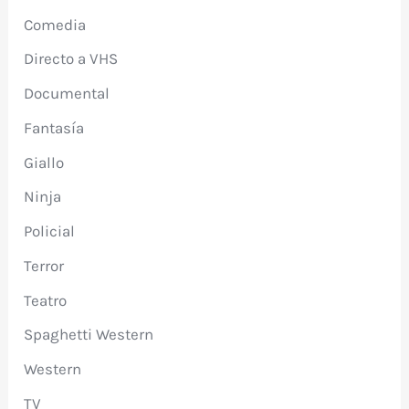
Comedia
Directo a VHS
Documental
Fantasía
Giallo
Ninja
Policial
Terror
Teatro
Spaghetti Western
Western
TV