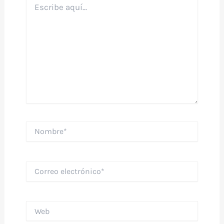
aquí...
Nombre*
Correo
electrónico*
Web