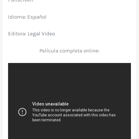
Idioma: Español
Editora:
Legal Video
Película completa online: