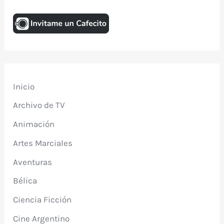
Inicio
Archivo de TV
Animación
Artes Marciales
Aventuras
Bélica
Ciencia Ficción
Cine Argentino