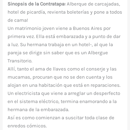
Sinopsis de la Contratapa:
Alberque de carcajadas,
hotel de picardía, revienta boleterías y pone a todos
de cama!
Un matrimonio joven viene a Buenos Aires por
primera vez. Ella está embarazada y a punto de dar
a luz. Su hermana trabaja en un hotel-, al que la
pareja se dirige sin saber que es un Albergue
Transitorio.
Allí, tanto el ama de llaves como el conserje y las
mucamas, procuran que no se den cuenta y los
alojan en una habitación que está en reparaciones.
Un electricista que viene a arreglar un desperfecto
en el sistema eléctrico, termina enamorando a la
hermana de la embarazada.
Así es como comienzan a suscitar toda clase de
enredos cómicos.