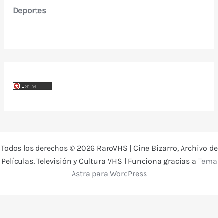
Deportes
Todos los derechos © 2026 RaroVHS | Cine Bizarro, Archivo de
Películas, Televisión y Cultura VHS | Funciona gracias a
Tema
Astra para WordPress