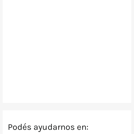
Podés ayudarnos en: