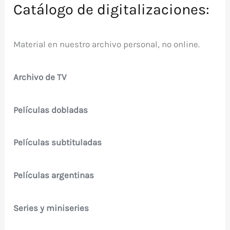
Catálogo de digitalizaciones:
Material en nuestro archivo personal, no online.
Archivo de TV
Películas dobladas
Películas subtituladas
Películas argentinas
Series y miniseries