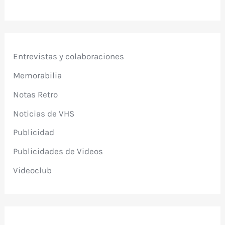
Entrevistas y colaboraciones
Memorabilia
Notas Retro
Noticias de VHS
Publicidad
Publicidades de Videos
Videoclub