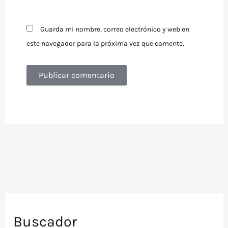
Guarda mi nombre, correo electrónico y web en
este navegador para la próxima vez que comente.
Buscador