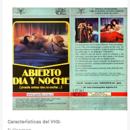
Características del VHS:
Fullscreen