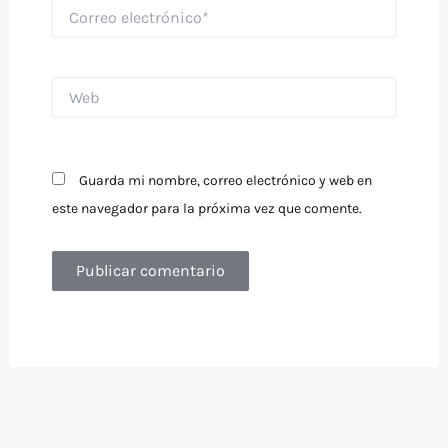
Correo
electrónico*
Web
Guarda mi nombre, correo electrónico y web en
este navegador para la próxima vez que comente.