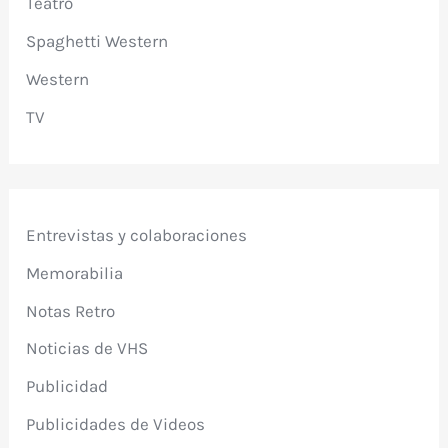
Teatro
Spaghetti Western
Western
TV
Entrevistas y colaboraciones
Memorabilia
Notas Retro
Noticias de VHS
Publicidad
Publicidades de Videos