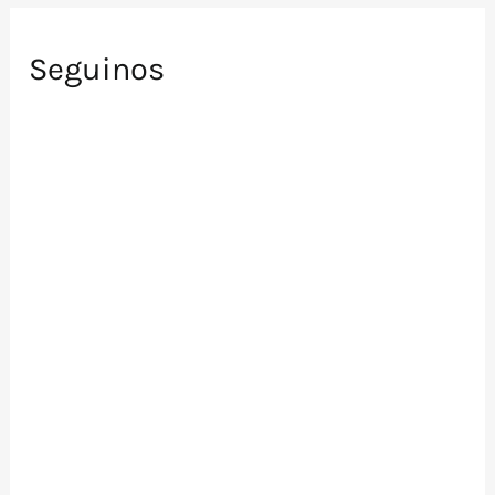
Seguinos