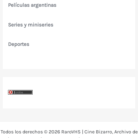
Películas argentinas
Series y miniseries
Deportes
Todos los derechos © 2026 RaroVHS | Cine Bizarro, Archivo de