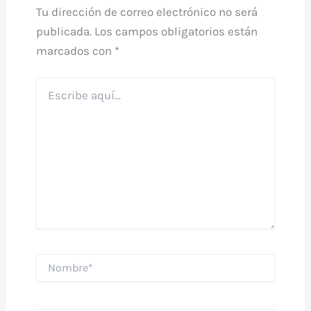
Tu dirección de correo electrónico no será
publicada.
Los campos obligatorios están
marcados con
*
Escribe
aquí...
Nombre*