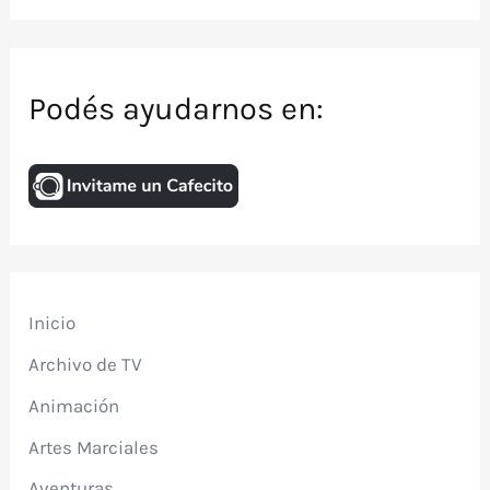
Podés ayudarnos en:
Inicio
Archivo de TV
Animación
Artes Marciales
Aventuras