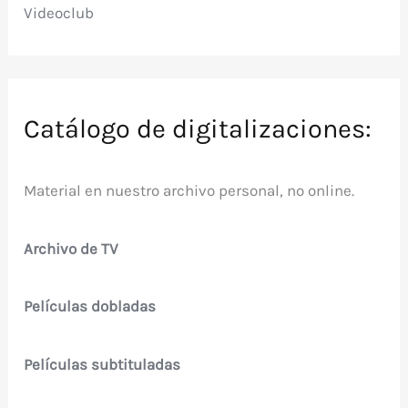
Videoclub
Catálogo de digitalizaciones:
Material en nuestro archivo personal, no online.
Archivo de TV
Películas dobladas
Películas subtituladas