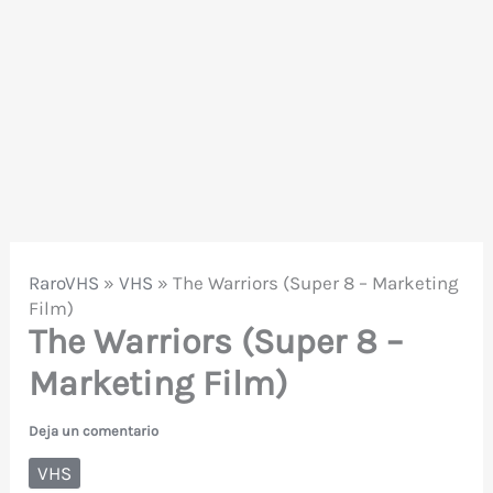
RaroVHS
»
VHS
»
The Warriors (Super 8 – Marketing
Film)
The Warriors (Super 8 –
Marketing Film)
Deja un comentario
VHS