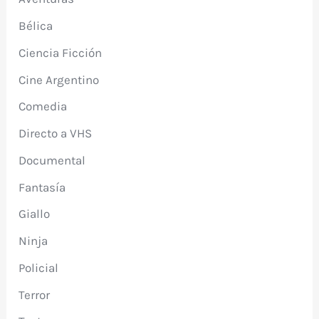
Bélica
Ciencia Ficción
Cine Argentino
Comedia
Directo a VHS
Documental
Fantasía
Giallo
Ninja
Policial
Terror