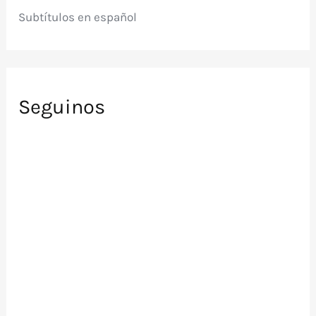
Subtítulos en español
Seguinos