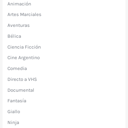
Animación
Artes Marciales
Aventuras
Bélica
Ciencia Ficción
Cine Argentino
Comedia
Directo a VHS
Documental
Fantasía
Giallo
Ninja