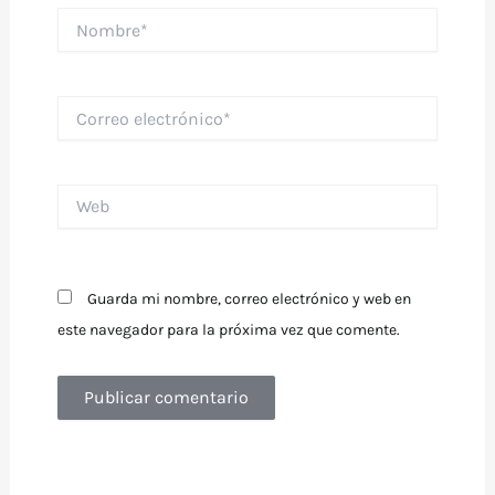
Nombre*
Correo
electrónico*
Web
Guarda mi nombre, correo electrónico y web en
este navegador para la próxima vez que comente.