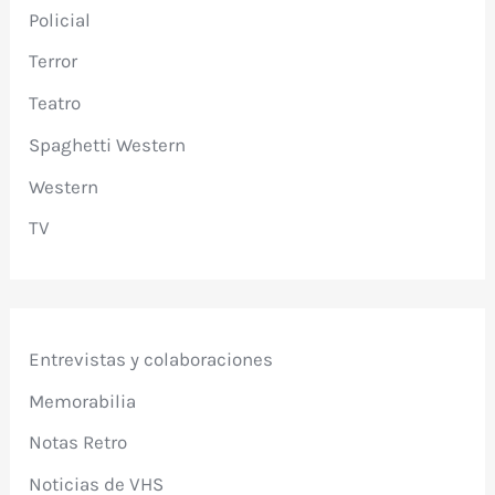
Policial
Terror
Teatro
Spaghetti Western
Western
TV
Entrevistas y colaboraciones
Memorabilia
Notas Retro
Noticias de VHS