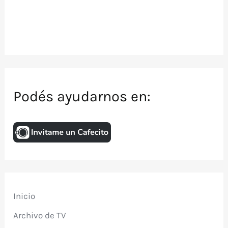
Podés ayudarnos en:
Inicio
Archivo de TV