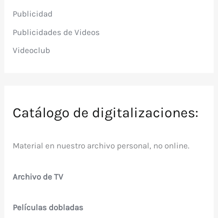
Publicidad
Publicidades de Videos
Videoclub
Catálogo de digitalizaciones:
Material en nuestro archivo personal, no online.
Archivo de TV
Películas dobladas