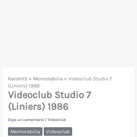
RaroVHS
»
Memorabilia
»
Videoclub Studio 7
(Liniers) 1986
Videoclub Studio 7
(Liniers) 1986
Deja un comentario
/
Videoclub
Memorabilia
Videoclub