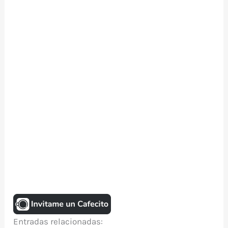
Entradas relacionadas: