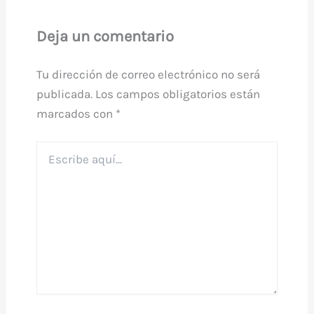
Deja un comentario
Tu dirección de correo electrónico no será
publicada.
Los campos obligatorios están
marcados con
*
Escribe
aquí...