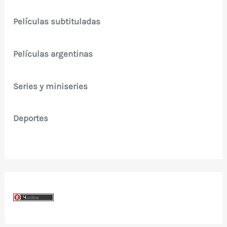
Películas subtituladas
Películas argentinas
Series y miniseries
Deportes