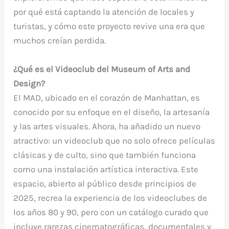
por qué está captando la atención de locales y
turistas, y cómo este proyecto revive una era que
muchos creían perdida.
¿Qué es el Videoclub del Museum of Arts and
Design?
El MAD, ubicado en el corazón de Manhattan, es
conocido por su enfoque en el diseño, la artesanía
y las artes visuales. Ahora, ha añadido un nuevo
atractivo: un videoclub que no solo ofrece películas
clásicas y de culto, sino que también funciona
como una instalación artística interactiva. Este
espacio, abierto al público desde principios de
2025, recrea la experiencia de los videoclubes de
los años 80 y 90, pero con un catálogo curado que
incluye rarezas cinematográficas, documentales y