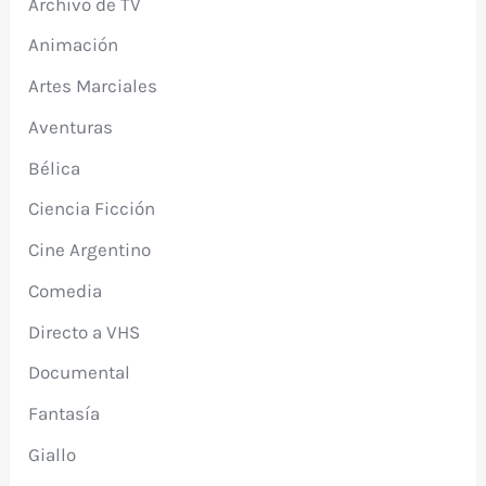
Archivo de TV
Animación
Artes Marciales
Aventuras
Bélica
Ciencia Ficción
Cine Argentino
Comedia
Directo a VHS
Documental
Fantasía
Giallo