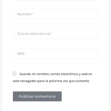
Nombre*
Correo
electrónico*
Web
Guarda mi nombre, correo electrónico y web en
este navegador para la próxima vez que comente.