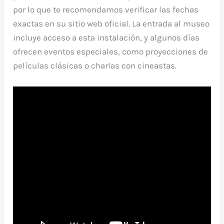
por lo que te recomendamos verificar las fechas
exactas en su sitio web oficial. La entrada al museo
incluye acceso a esta instalación, y algunos días
ofrecen eventos especiales, como proyecciones de
películas clásicas o charlas con cineastas.