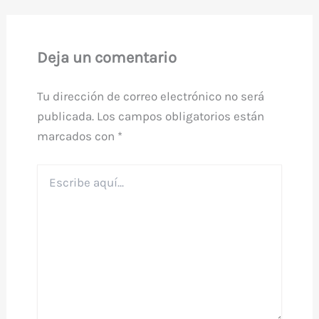
Deja un comentario
Tu dirección de correo electrónico no será
publicada.
Los campos obligatorios están
marcados con
*
Escribe
aquí...