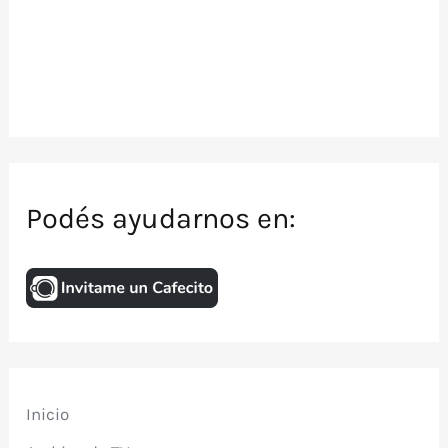
Podés ayudarnos en:
Inicio