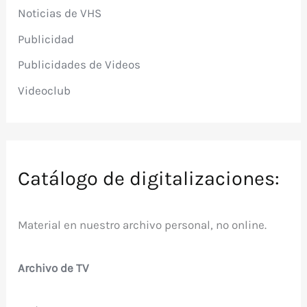
Noticias de VHS
Publicidad
Publicidades de Videos
Videoclub
Catálogo de digitalizaciones:
Material en nuestro archivo personal, no online.
Archivo de TV