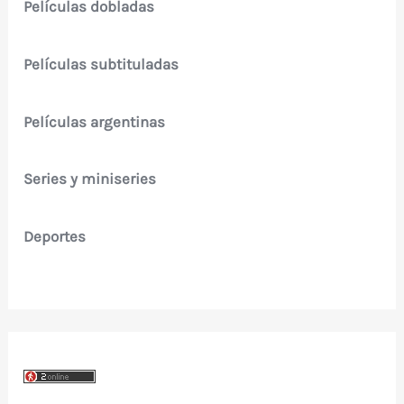
Películas dobladas
Películas subtituladas
Películas argentinas
Series y miniseries
Deportes