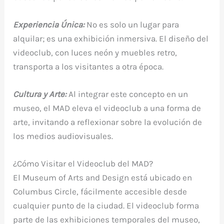
Experiencia Única:
No es solo un lugar para
alquilar; es una exhibición inmersiva. El diseño del
videoclub, con luces neón y muebles retro,
transporta a los visitantes a otra época.
Cultura y Arte:
Al integrar este concepto en un
museo, el MAD eleva el videoclub a una forma de
arte, invitando a reflexionar sobre la evolución de
los medios audiovisuales.
¿Cómo Visitar el Videoclub del MAD?
El Museum of Arts and Design está ubicado en
Columbus Circle, fácilmente accesible desde
cualquier punto de la ciudad. El videoclub forma
parte de las exhibiciones temporales del museo,