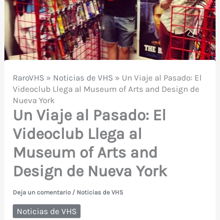
RaroVHS
»
Noticias de VHS
»
Un Viaje al Pasado: El
Videoclub Llega al Museum of Arts and Design de
Nueva York
Un Viaje al Pasado: El
Videoclub Llega al
Museum of Arts and
Design de Nueva York
Deja un comentario
/
Noticias de VHS
Noticias de VHS