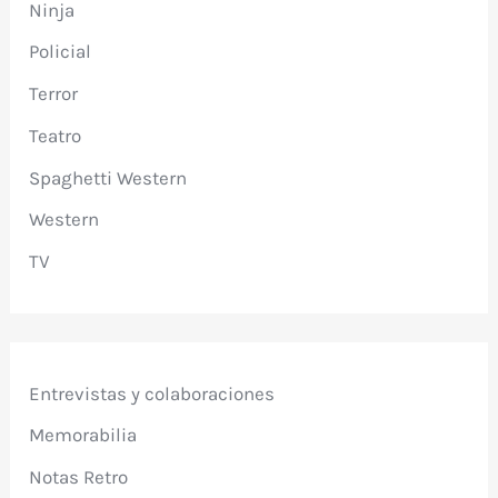
Ninja
Policial
Terror
Teatro
Spaghetti Western
Western
TV
Entrevistas y colaboraciones
Memorabilia
Notas Retro