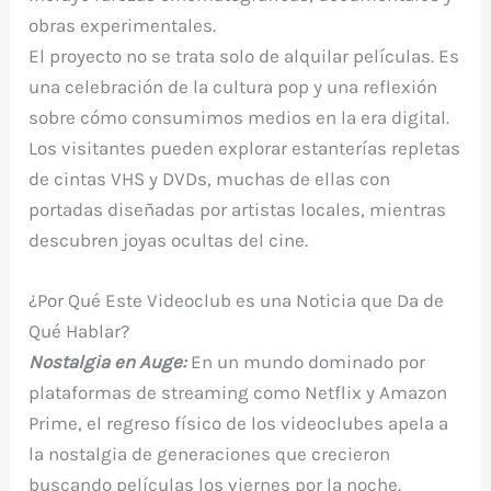
obras experimentales.
El proyecto no se trata solo de alquilar películas. Es
una celebración de la cultura pop y una reflexión
sobre cómo consumimos medios en la era digital.
Los visitantes pueden explorar estanterías repletas
de cintas VHS y DVDs, muchas de ellas con
portadas diseñadas por artistas locales, mientras
descubren joyas ocultas del cine.
¿Por Qué Este Videoclub es una Noticia que Da de
Qué Hablar?
Nostalgia en Auge:
En un mundo dominado por
plataformas de streaming como Netflix y Amazon
Prime, el regreso físico de los videoclubes apela a
la nostalgia de generaciones que crecieron
buscando películas los viernes por la noche.