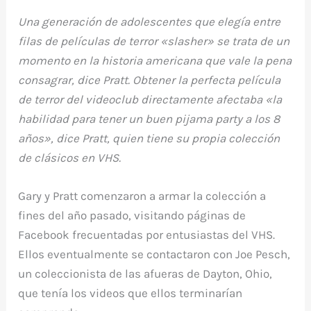
Una generación de adolescentes que elegía entre
filas de películas de terror «slasher» se trata de un
momento en la historia americana que vale la pena
consagrar, dice Pratt. Obtener la perfecta película
de terror del videoclub directamente afectaba «la
habilidad para tener un buen pijama party a los 8
años», dice Pratt, quien tiene su propia colección
de clásicos en VHS.
Gary y Pratt comenzaron a armar la colección a
fines del año pasado, visitando páginas de
Facebook frecuentadas por entusiastas del VHS.
Ellos eventualmente se contactaron con Joe Pesch,
un coleccionista de las afueras de Dayton, Ohio,
que tenía los videos que ellos terminarían