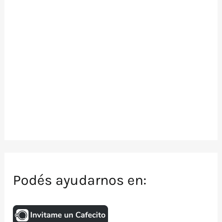
Podés ayudarnos en: