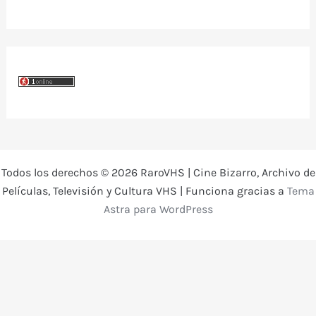
Todos los derechos © 2026 RaroVHS | Cine Bizarro, Archivo de
Películas, Televisión y Cultura VHS | Funciona gracias a
Tema
Astra para WordPress