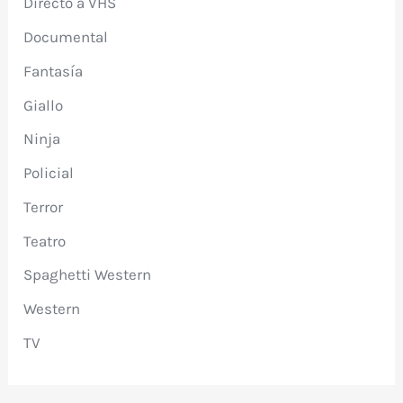
Directo a VHS
Documental
Fantasía
Giallo
Ninja
Policial
Terror
Teatro
Spaghetti Western
Western
TV