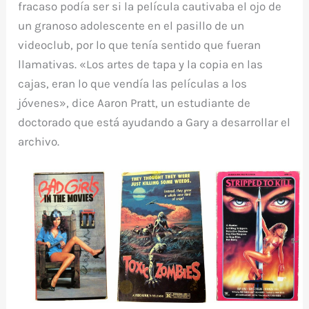
fracaso podía ser si la película cautivaba el ojo de
un granoso adolescente en el pasillo de un
videoclub, por lo que tenía sentido que fueran
llamativas. «Los artes de tapa y la copia en las
cajas, eran lo que vendía las películas a los
jóvenes», dice Aaron Pratt, un estudiante de
doctorado que está ayudando a Gary a desarrollar el
archivo.