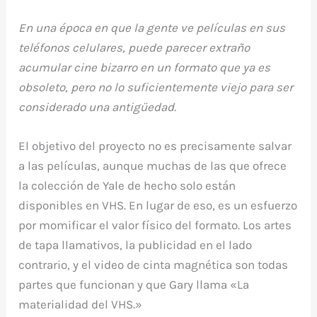
En una época en que la gente ve películas en sus
teléfonos celulares, puede parecer extraño
acumular cine bizarro en un formato que ya es
obsoleto, pero no lo suficientemente viejo para ser
considerado una antigüedad.
El objetivo del proyecto no es precisamente salvar
a las películas, aunque muchas de las que ofrece
la colección de Yale de hecho solo están
disponibles en VHS. En lugar de eso, es un esfuerzo
por momificar el valor físico del formato. Los artes
de tapa llamativos, la publicidad en el lado
contrario, y el video de cinta magnética son todas
partes que funcionan y que Gary llama «La
materialidad del VHS.»