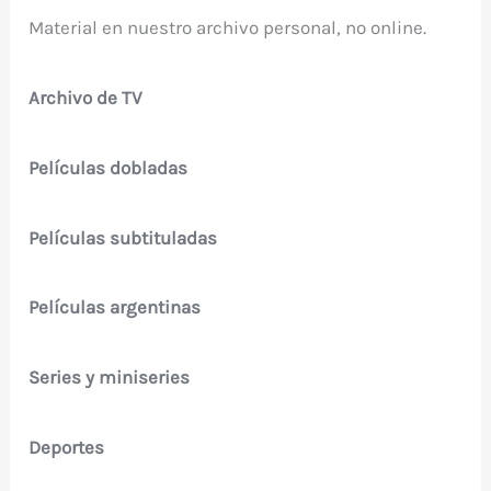
Material en nuestro archivo personal, no online.
Archivo de TV
Películas dobladas
Películas subtituladas
Películas argentinas
Series y miniseries
Deportes