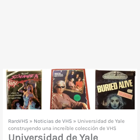
RaroVHS
»
Noticias de VHS
»
Universidad de Yale
construyendo una increíble colección de VHS
Universidad de Yale