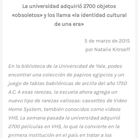
La universidad adquirió 2700 objetos
k
«obsoletos» y los llama «la identidad cultural
de una era»
5 de marzo de 2015
por Natalie Kitroeff
En la biblioteca de la Universidad de Yale, podes
encontrar una colección de papiros egipcios y un
juego de tablas babilónicas de arcilla del año 1750
A.C. A esas rarezas, la escuela ahora agrega un
nuevo tipo de rarezas valiosas: cassettes de Video
Home System, también conocidos como videos
VHS. La semana pasada la universidad adquirió
2700 películas en VHS, lo que la convierte en la
primera institución en el país en tratar a los