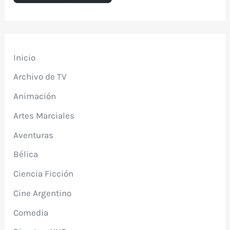
Inicio
Archivo de TV
Animación
Artes Marciales
Aventuras
Bélica
Ciencia Ficción
Cine Argentino
Comedia