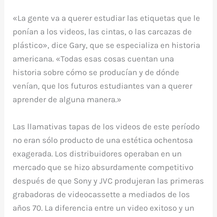
«La gente va a querer estudiar las etiquetas que le
ponían a los videos, las cintas, o las carcazas de
plástico», dice Gary, que se especializa en historia
americana. «Todas esas cosas cuentan una
historia sobre cómo se producían y de dónde
venían, que los futuros estudiantes van a querer
aprender de alguna manera.»
Las llamativas tapas de los videos de este período
no eran sólo producto de una estética ochentosa
exagerada. Los distribuidores operaban en un
mercado que se hizo absurdamente competitivo
después de que Sony y JVC produjeran las primeras
grabadoras de videocassette a mediados de los
años 70. La diferencia entre un video exitoso y un