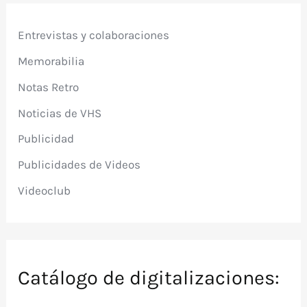
Entrevistas y colaboraciones
Memorabilia
Notas Retro
Noticias de VHS
Publicidad
Publicidades de Videos
Videoclub
Catálogo de digitalizaciones: