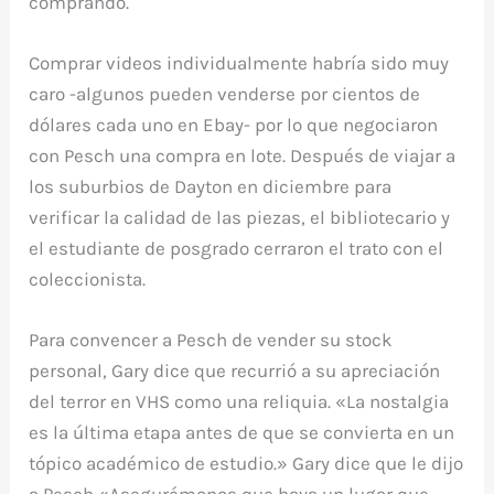
comprando.
Comprar videos individualmente habría sido muy
caro -algunos pueden venderse por cientos de
dólares cada uno en Ebay- por lo que negociaron
con Pesch una compra en lote. Después de viajar a
los suburbios de Dayton en diciembre para
verificar la calidad de las piezas, el bibliotecario y
el estudiante de posgrado cerraron el trato con el
coleccionista.
Para convencer a Pesch de vender su stock
personal, Gary dice que recurrió a su apreciación
del terror en VHS como una reliquia. «La nostalgia
es la última etapa antes de que se convierta en un
tópico académico de estudio.» Gary dice que le dijo