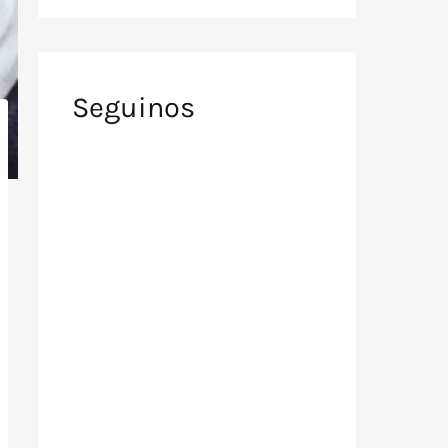
Seguinos