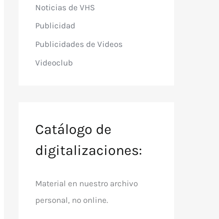
Noticias de VHS
Publicidad
Publicidades de Videos
Videoclub
Catálogo de
digitalizaciones:
Material en nuestro archivo
personal, no online.