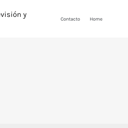
evisión y
Contacto
Home