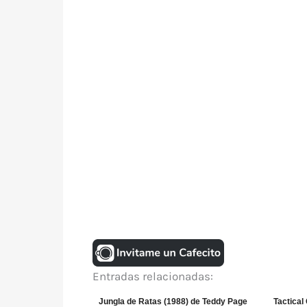
Entradas relacionadas:
Jungla de Ratas (1988) de Teddy Page
Tactical 