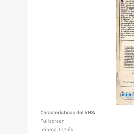
Características del VHS:
Fullscreen
Idioma: Inglés