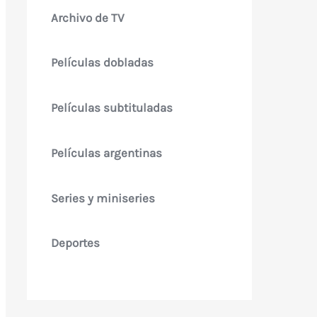
Archivo de TV
Películas dobladas
Películas subtituladas
Películas argentinas
Series y miniseries
Deportes