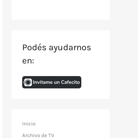
Podés ayudarnos
en:
Inicio
Archivo de TV