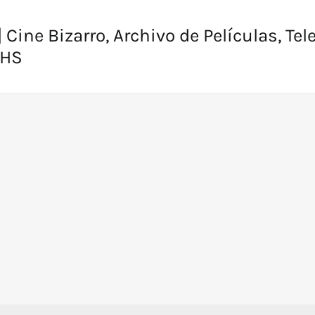
 Cine Bizarro, Archivo de Películas, Tel
VHS