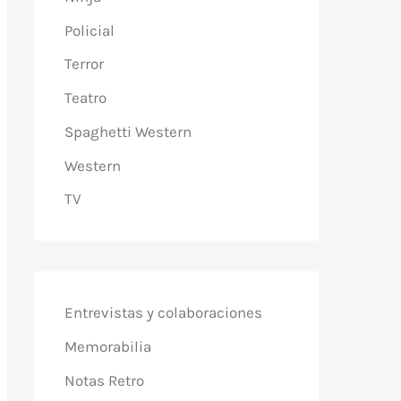
Policial
Terror
Teatro
Spaghetti Western
Western
TV
Entrevistas y colaboraciones
Memorabilia
Notas Retro