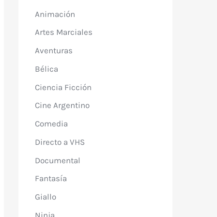
Animación
Artes Marciales
Aventuras
Bélica
Ciencia Ficción
Cine Argentino
Comedia
Directo a VHS
Documental
Fantasía
Giallo
Ninja