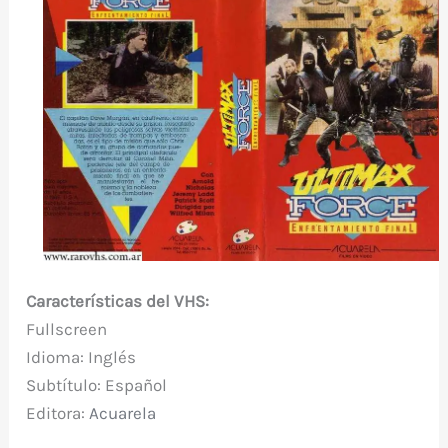
Características del VHS:
Fullscreen
Idioma: Inglés
Subtítulo: Español
Editora:
Acuarela