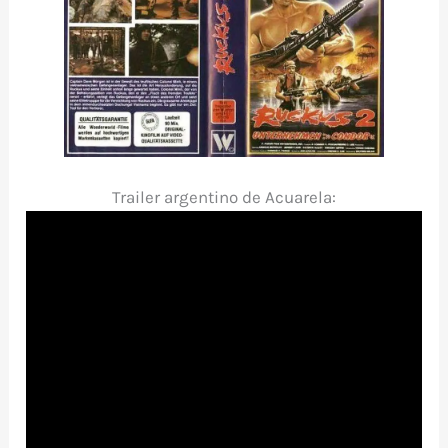
Trailer argentino de Acuarela: