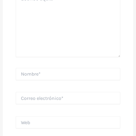
Nombre*
Correo
electrónico*
Web