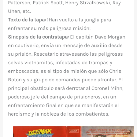
Patterson, Patrick Scott, Henry Strzalkowski, Ray
Uhen, etc.
Texto de la tapa:
¡Han vuelto a la jungla para
enfrentar su más peligrosa misión!
Sinopsis de la contratapa:
El capitán Dave Morgan,
en cautiverio, envía un mensaje de auxilio desde
su prisión. Rescatarlo atravesando las peligrosas
selvas vietnamitas, infectadas de trampas y
emboscadas, es el tipo de misión que sólo Chris
Boton y su grupo de comandos puede afrontar. El
principal obstáculo será derrotar al Coronel Mihn,
poderoso jefe del campo de prisioneros, en un
enfrentamiento final en que se manifestarán el
heroísmo y la nobleza de los combatientes.