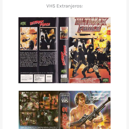
VHS Extranjeros: