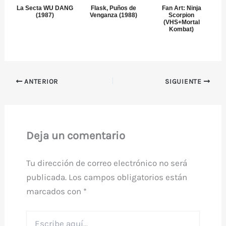
La Secta WU DANG
Flask, Puños de
Fan Art: Ninja
(1987)
Venganza (1988)
Scorpion
(VHS+Mortal
Kombat)
ANTERIOR
SIGUIENTE
Deja un comentario
Tu dirección de correo electrónico no será
publicada.
Los campos obligatorios están
marcados con
*
Escribe
aquí...