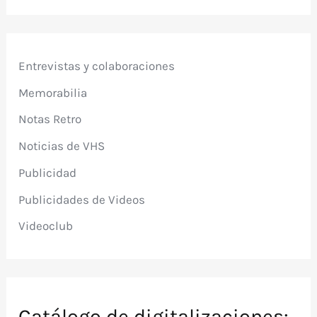
Entrevistas y colaboraciones
Memorabilia
Notas Retro
Noticias de VHS
Publicidad
Publicidades de Videos
Videoclub
Catálogo de digitalizaciones: