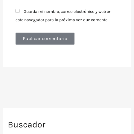
Guarda mi nombre, correo electrónico y web en
este navegador para la próxima vez que comente.
Buscador