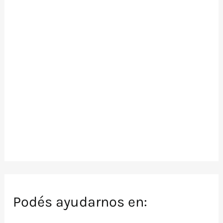
Podés ayudarnos en: