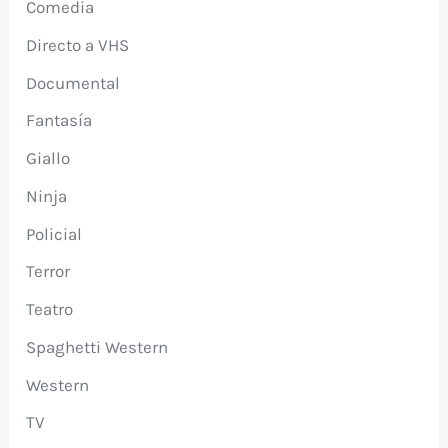
Comedia
Directo a VHS
Documental
Fantasía
Giallo
Ninja
Policial
Terror
Teatro
Spaghetti Western
Western
TV