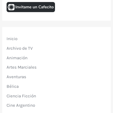
Inicio
Archivo de TV
Animación
Artes Marciales
Aventuras
Bélica
Ciencia Ficción
Cine Argentino