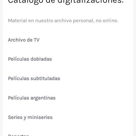
Material en nuestro archivo personal, no online.
Archivo de TV
Películas dobladas
Películas subtituladas
Películas argentinas
Series y miniseries