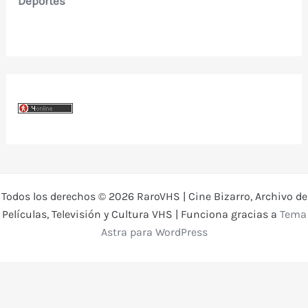
Deportes
Todos los derechos © 2026 RaroVHS | Cine Bizarro, Archivo de
Películas, Televisión y Cultura VHS | Funciona gracias a
Tema
Astra para WordPress