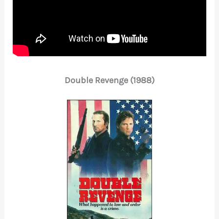
Double Revenge (1988)