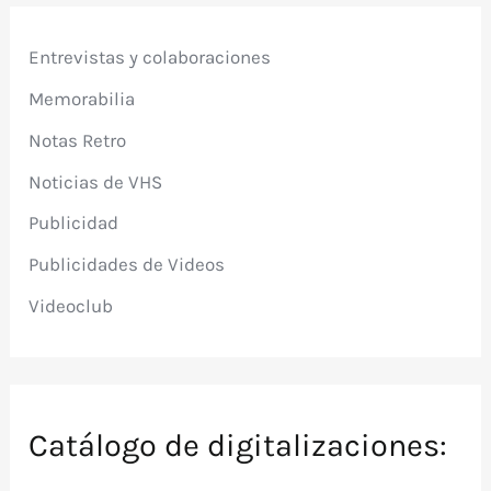
Entrevistas y colaboraciones
Memorabilia
Notas Retro
Noticias de VHS
Publicidad
Publicidades de Videos
Videoclub
Catálogo de digitalizaciones: