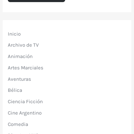
Inicio
Archivo de TV
Animación
Artes Marciales
Aventuras
Bélica
Ciencia Ficción
Cine Argentino
Comedia