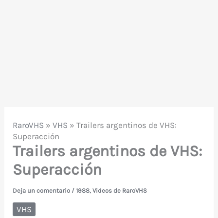
RaroVHS
»
VHS
»
Trailers argentinos de VHS:
Superacción
Trailers argentinos de VHS:
Superacción
Deja un comentario
/
1988
,
Videos de RaroVHS
VHS