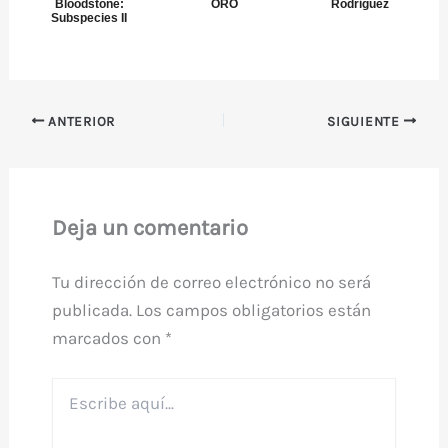
Bloodstone:
ORO
Rodriguez
Subspecies II
ANTERIOR
SIGUIENTE
Deja un comentario
Tu dirección de correo electrónico no será
publicada.
Los campos obligatorios están
marcados con
*
Escribe
aquí...