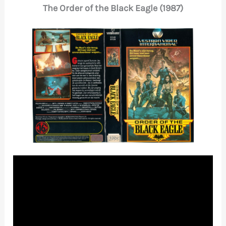
The Order of the Black Eagle (1987)