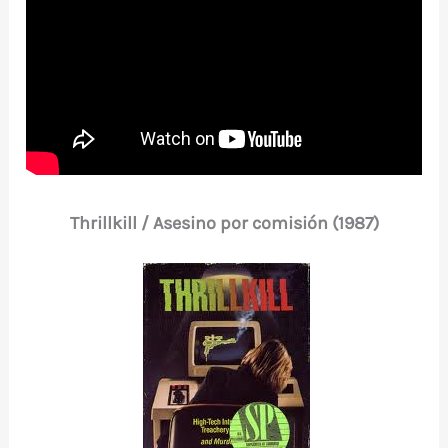
Thrillkill / Asesino por comisión (1987)