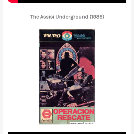
The Assisi Underground (1985)