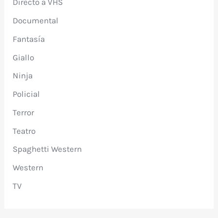
Directo a VHS
Documental
Fantasía
Giallo
Ninja
Policial
Terror
Teatro
Spaghetti Western
Western
TV