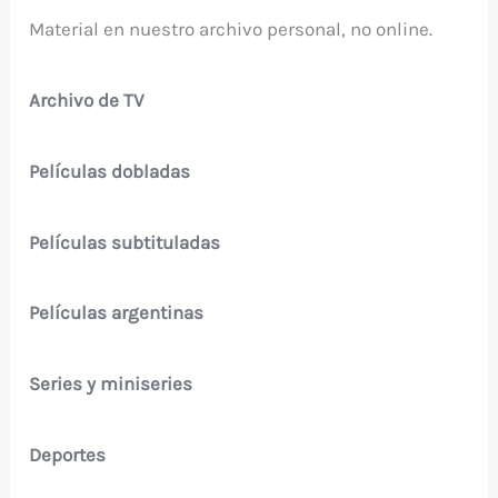
Material en nuestro archivo personal, no online.
Archivo de TV
Películas dobladas
Películas subtituladas
Películas argentinas
Series y miniseries
Deportes