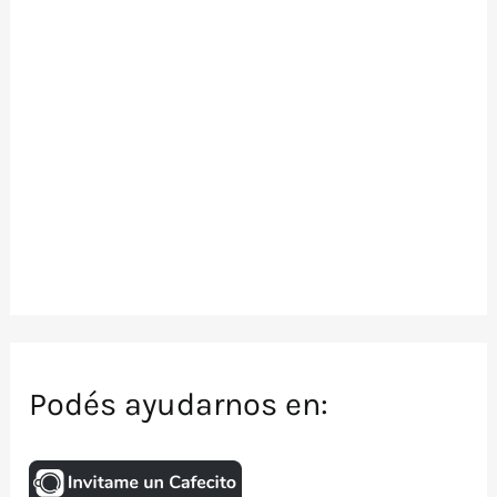
Podés ayudarnos en: