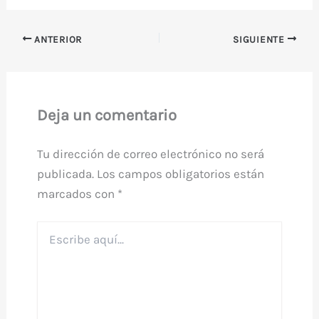
ANTERIOR
SIGUIENTE
Deja un comentario
Tu dirección de correo electrónico no será
publicada.
Los campos obligatorios están
marcados con
*
Escribe
aquí...