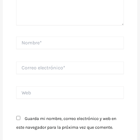
Nombre*
Correo
electrónico*
Web
Guarda mi nombre, correo electrónico y web en
este navegador para la próxima vez que comente.