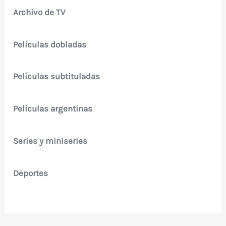
Archivo de TV
Películas dobladas
Películas subtituladas
Películas argentinas
Series y miniseries
Deportes