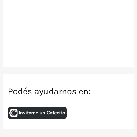
Podés ayudarnos en: