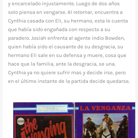
y encarcelado injustamente. Luego de dos años
solo piensa en vengarse. Al retornar, encuentra a
Cynthia casada con Eli, su hermano, esta le cuenta
que había sido engañada con respecto a su
paradero. Josiah enfrenta al agente indio Bowden,
quien había sido el causante de su desgracia, su
hermano Eli sale en su defensa y muere, cosa que
hace que la familia, ante la desgracia, se una.
Cynthia ya no quiere sufrir mas y decide irse, pero
en el último instante de la partida decide quedarse.