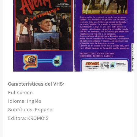
Características del VHS:
Fullscreen
Idioma: Inglés
Subtítulos: Español
Editora:
KROMO’S