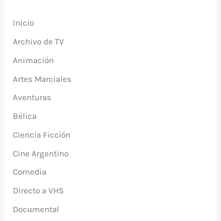
Inicio
Archivo de TV
Animación
Artes Marciales
Aventuras
Bélica
Ciencia Ficción
Cine Argentino
Comedia
Directo a VHS
Documental