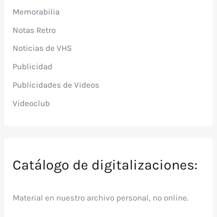
Memorabilia
Notas Retro
Noticias de VHS
Publicidad
Publicidades de Videos
Videoclub
Catálogo de digitalizaciones:
Material en nuestro archivo personal, no online.