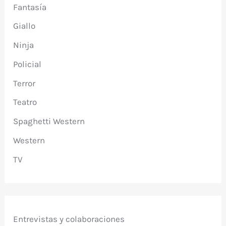
Fantasía
Giallo
Ninja
Policial
Terror
Teatro
Spaghetti Western
Western
TV
Entrevistas y colaboraciones