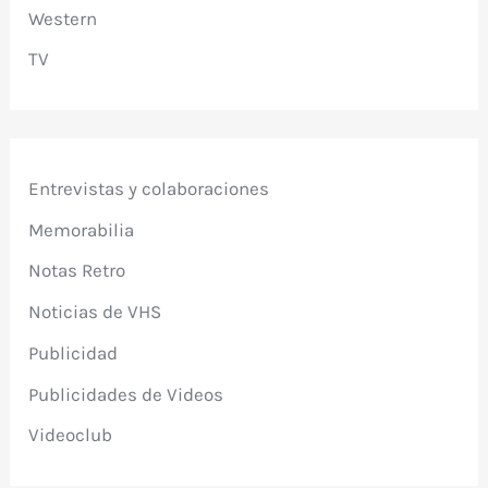
Western
TV
Entrevistas y colaboraciones
Memorabilia
Notas Retro
Noticias de VHS
Publicidad
Publicidades de Videos
Videoclub