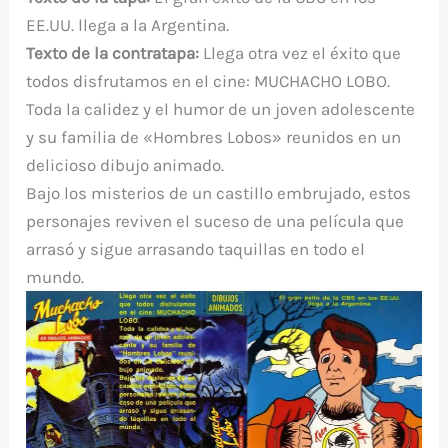
EE.UU. llega a la Argentina.
Texto de la contratapa:
Llega otra vez el éxito que
todos disfrutamos en el cine: MUCHACHO LOBO.
Toda la calidez y el humor de un joven adolescente
y su familia de «Hombres Lobos» reunidos en un
delicioso dibujo animado.
Bajo los misterios de un castillo embrujado, estos
personajes reviven el suceso de una película que
arrasó y sigue arrasando taquillas en todo el
mundo.