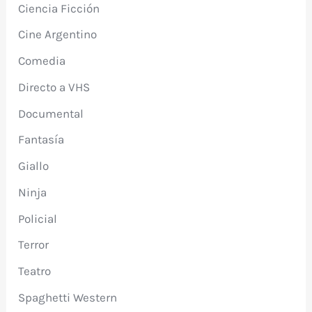
Ciencia Ficción
Cine Argentino
Comedia
Directo a VHS
Documental
Fantasía
Giallo
Ninja
Policial
Terror
Teatro
Spaghetti Western