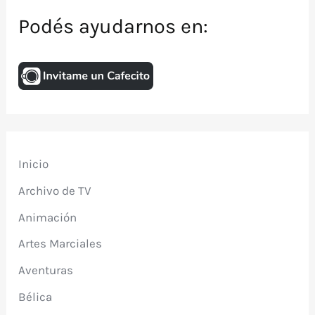
Podés ayudarnos en:
Inicio
Archivo de TV
Animación
Artes Marciales
Aventuras
Bélica