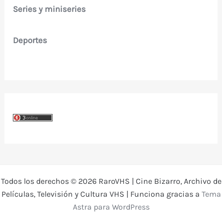
Series y miniseries
Deportes
Todos los derechos © 2026 RaroVHS | Cine Bizarro, Archivo de
Películas, Televisión y Cultura VHS | Funciona gracias a
Tema
Astra para WordPress