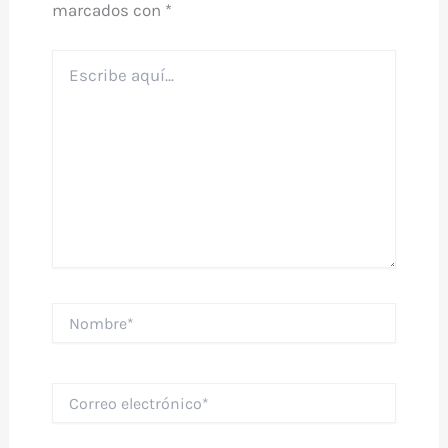
marcados con
*
Escribe
aquí...
Nombre*
Correo
electrónico*