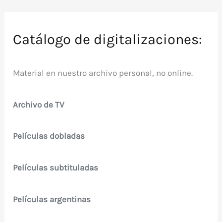
Catálogo de digitalizaciones:
Material en nuestro archivo personal, no online.
Archivo de TV
Películas dobladas
Películas subtituladas
Películas argentinas