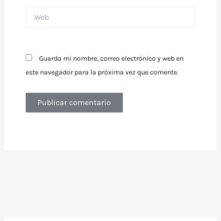
Web
Guarda mi nombre, correo electrónico y web en
este navegador para la próxima vez que comente.