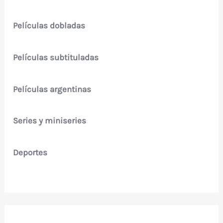
Películas dobladas
Películas subtituladas
Películas argentinas
Series y miniseries
Deportes