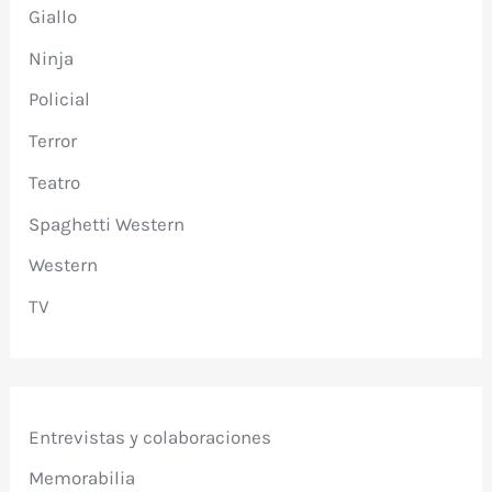
Giallo
Ninja
Policial
Terror
Teatro
Spaghetti Western
Western
TV
Entrevistas y colaboraciones
Memorabilia