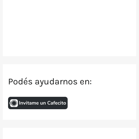
Podés ayudarnos en: