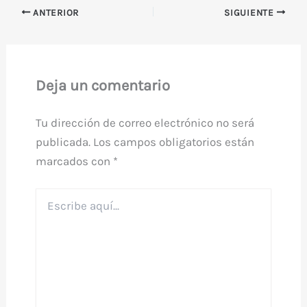
ANTERIOR
SIGUIENTE
Deja un comentario
Tu dirección de correo electrónico no será
publicada.
Los campos obligatorios están
marcados con
*
Escribe
aquí...