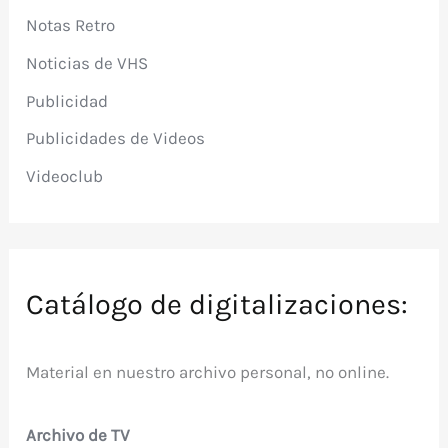
Notas Retro
Noticias de VHS
Publicidad
Publicidades de Videos
Videoclub
Catálogo de digitalizaciones:
Material en nuestro archivo personal, no online.
Archivo de TV