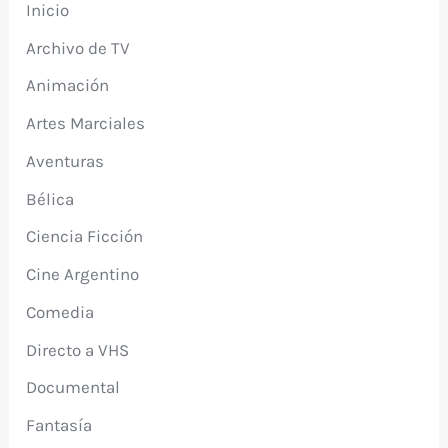
Inicio
Archivo de TV
Animación
Artes Marciales
Aventuras
Bélica
Ciencia Ficción
Cine Argentino
Comedia
Directo a VHS
Documental
Fantasía