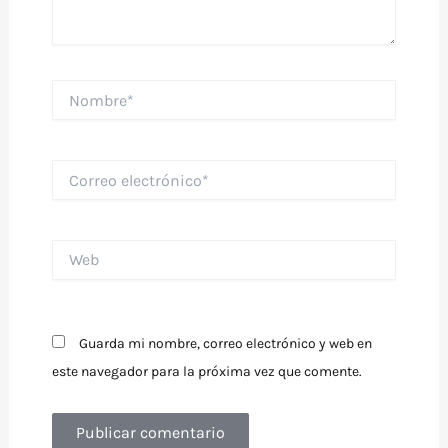
Nombre*
Correo
electrónico*
Web
Guarda mi nombre, correo electrónico y web en
este navegador para la próxima vez que comente.