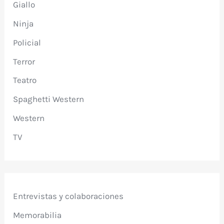
Giallo
Ninja
Policial
Terror
Teatro
Spaghetti Western
Western
TV
Entrevistas y colaboraciones
Memorabilia