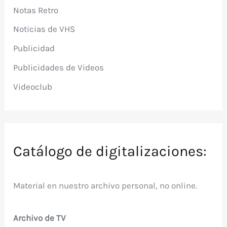
Notas Retro
Noticias de VHS
Publicidad
Publicidades de Videos
Videoclub
Catálogo de digitalizaciones:
Material en nuestro archivo personal, no online.
Archivo de TV