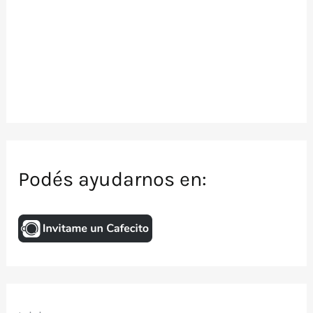
Podés ayudarnos en: