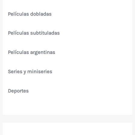
Películas dobladas
Películas subtituladas
Películas argentinas
Series y miniseries
Deportes