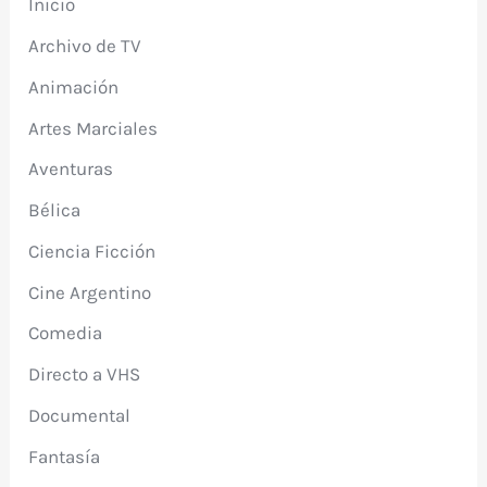
Inicio
Archivo de TV
Animación
Artes Marciales
Aventuras
Bélica
Ciencia Ficción
Cine Argentino
Comedia
Directo a VHS
Documental
Fantasía