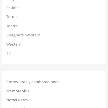
Policial
Terror
Teatro
Spaghetti Western
Western
TV
Entrevistas y colaboraciones
Memorabilia
Notas Retro