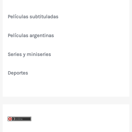
Películas subtituladas
Películas argentinas
Series y miniseries
Deportes