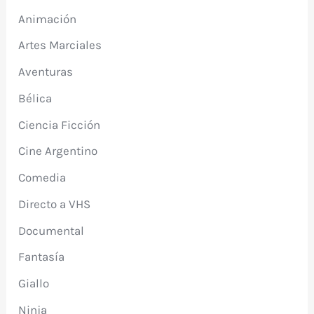
Animación
Artes Marciales
Aventuras
Bélica
Ciencia Ficción
Cine Argentino
Comedia
Directo a VHS
Documental
Fantasía
Giallo
Ninja