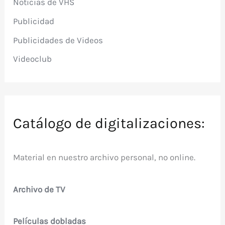
Noticias de VHS
Publicidad
Publicidades de Videos
Videoclub
Catálogo de digitalizaciones:
Material en nuestro archivo personal, no online.
Archivo de TV
Películas dobladas