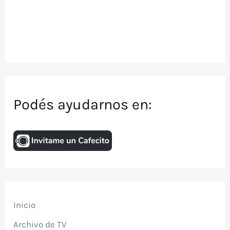
Podés ayudarnos en:
Inicio
Archivo de TV