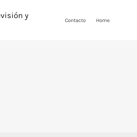
evisión y
Contacto
Home