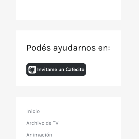
Podés ayudarnos en:
Inicio
Archivo de TV
Animación