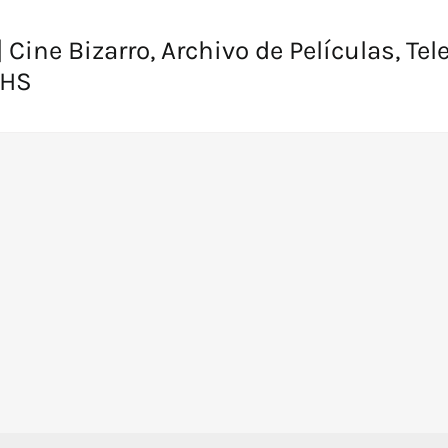
 Cine Bizarro, Archivo de Películas, Tel
VHS