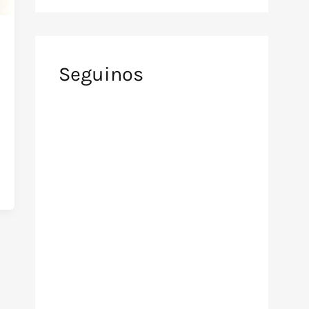
Seguinos