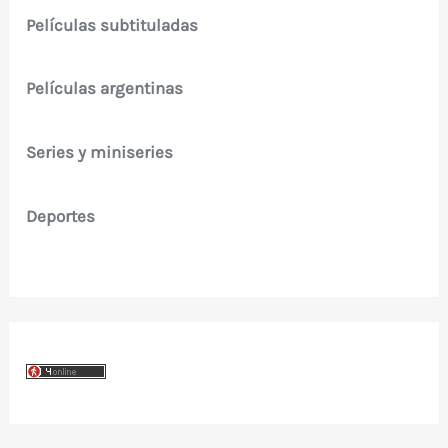
Películas subtituladas
Películas argentinas
Series y miniseries
Deportes