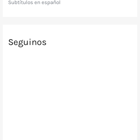
Subtítulos en español
Seguinos