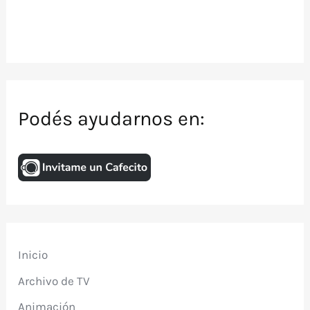
Podés ayudarnos en:
Inicio
Archivo de TV
Animación