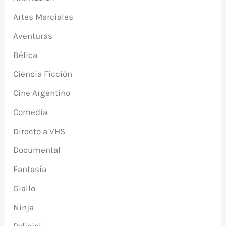
Artes Marciales
Aventuras
Bélica
Ciencia Ficción
Cine Argentino
Comedia
Directo a VHS
Documental
Fantasía
Giallo
Ninja