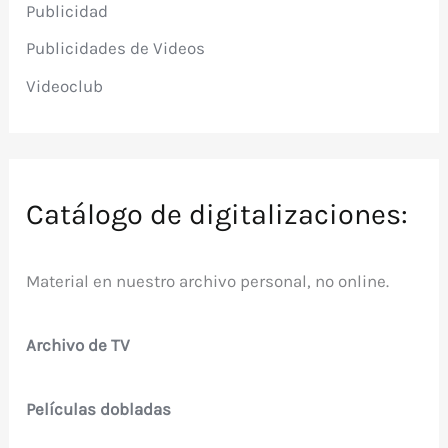
Publicidad
Publicidades de Videos
Videoclub
Catálogo de digitalizaciones:
Material en nuestro archivo personal, no online.
Archivo de TV
Películas dobladas