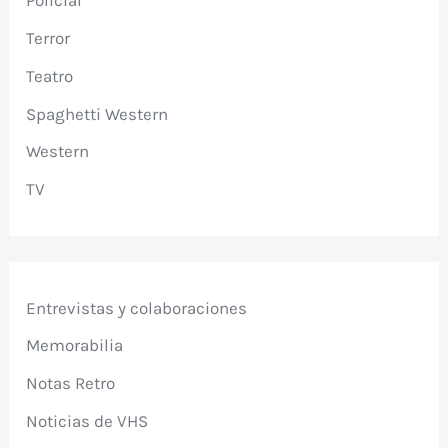
Policial
Terror
Teatro
Spaghetti Western
Western
TV
Entrevistas y colaboraciones
Memorabilia
Notas Retro
Noticias de VHS