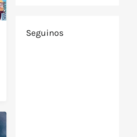
Seguinos