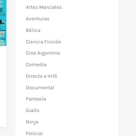
Artes Marciales
Aventuras
Bélica
Ciencia Ficción
Cine Argentino
Comedia
Directo a VHS
Documental
Fantasía
Giallo
Ninja
Policial