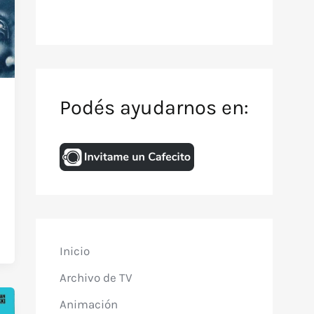
Podés ayudarnos en:
Inicio
Archivo de TV
Animación