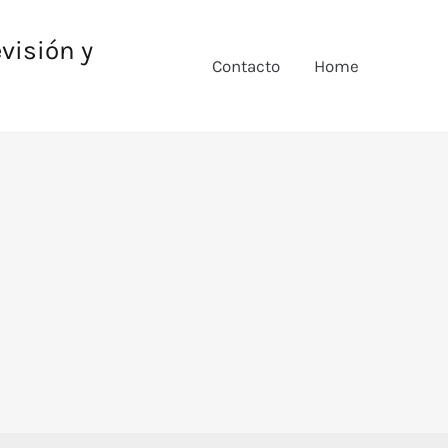
evisión y
Contacto
Home