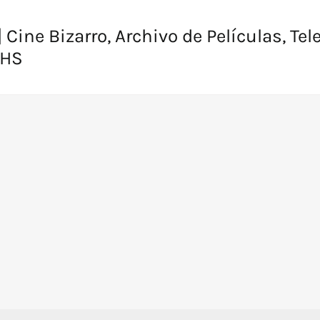
 Cine Bizarro, Archivo de Películas, Tel
VHS