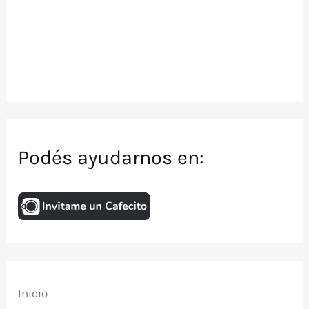
Podés ayudarnos en:
Inicio