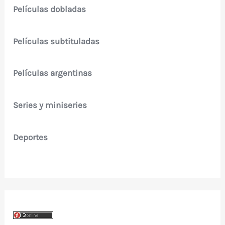
Películas dobladas
Películas subtituladas
Películas argentinas
Series y miniseries
Deportes