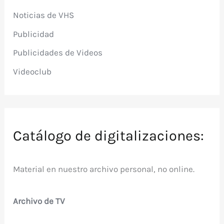
Noticias de VHS
Publicidad
Publicidades de Videos
Videoclub
Catálogo de digitalizaciones:
Material en nuestro archivo personal, no online.
Archivo de TV