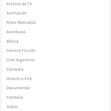
Archivo de TV
Animación
Artes Marciales
Aventuras
Bélica
Ciencia Ficción
Cine Argentino
Comedia
Directo a VHS
Documental
Fantasía
Giallo