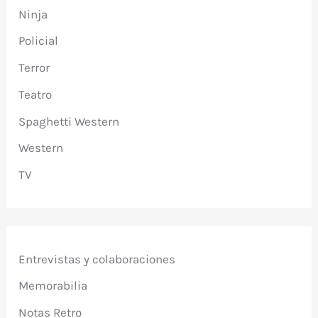
Ninja
Policial
Terror
Teatro
Spaghetti Western
Western
TV
Entrevistas y colaboraciones
Memorabilia
Notas Retro