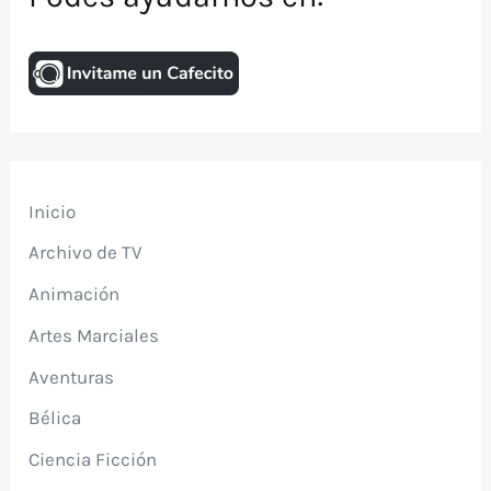
Inicio
Archivo de TV
Animación
Artes Marciales
Aventuras
Bélica
Ciencia Ficción