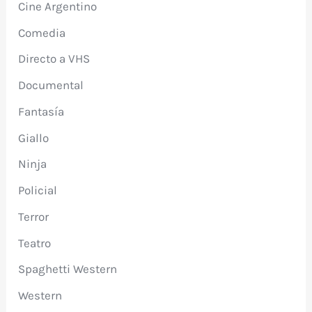
Cine Argentino
Comedia
Directo a VHS
Documental
Fantasía
Giallo
Ninja
Policial
Terror
Teatro
Spaghetti Western
Western