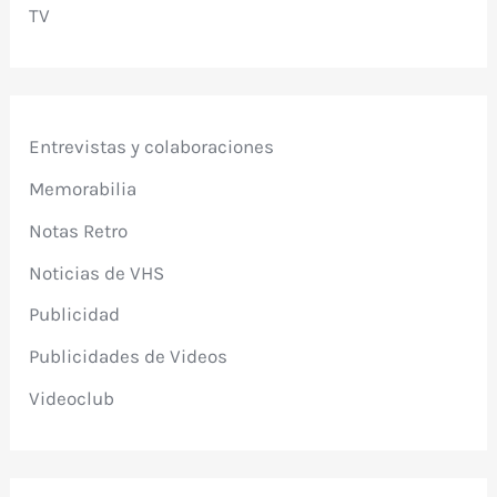
TV
Entrevistas y colaboraciones
Memorabilia
Notas Retro
Noticias de VHS
Publicidad
Publicidades de Videos
Videoclub