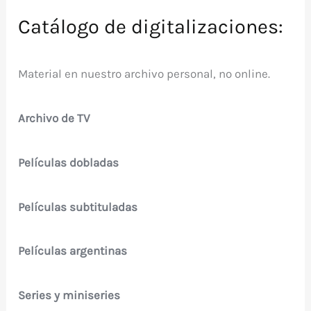
Catálogo de digitalizaciones:
Material en nuestro archivo personal, no online.
Archivo de TV
Películas dobladas
Películas subtituladas
Películas argentinas
Series y miniseries