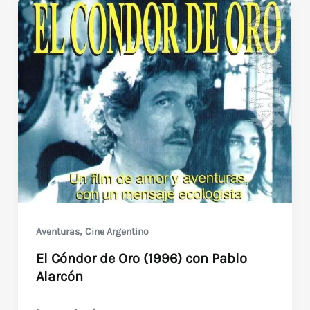
,
Aventuras
Cine Argentino
El Cóndor de Oro (1996) con Pablo
Alarcón