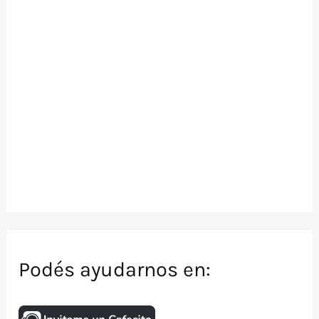
Podés ayudarnos en: