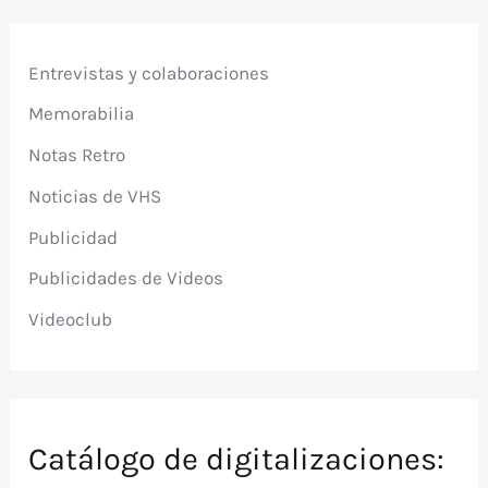
Entrevistas y colaboraciones
Memorabilia
Notas Retro
Noticias de VHS
Publicidad
Publicidades de Videos
Videoclub
Catálogo de digitalizaciones: