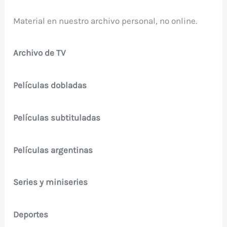
Material en nuestro archivo personal, no online.
Archivo de TV
Películas dobladas
Películas subtituladas
Películas argentinas
Series y miniseries
Deportes