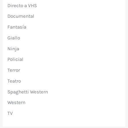
Directo a VHS
Documental
Fantasía
Giallo
Ninja
Policial
Terror
Teatro
Spaghetti Western
Western
TV