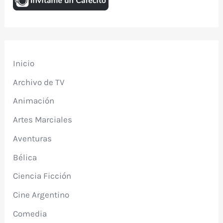
Inicio
Archivo de TV
Animación
Artes Marciales
Aventuras
Bélica
Ciencia Ficción
Cine Argentino
Comedia