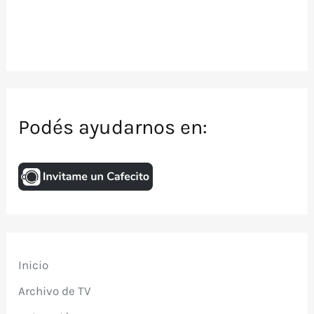
Podés ayudarnos en:
Inicio
Archivo de TV