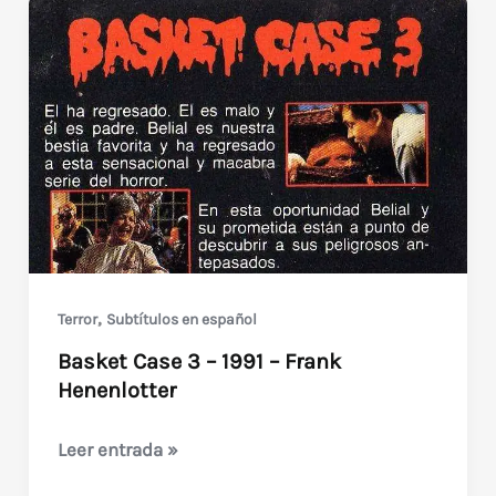
,
Terror
Subtítulos en español
Basket Case 3 – 1991 – Frank
Henenlotter
Basket
Leer entrada »
Case