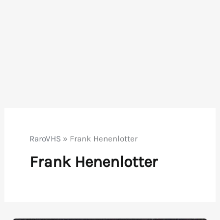
RaroVHS
»
Frank Henenlotter
Frank Henenlotter