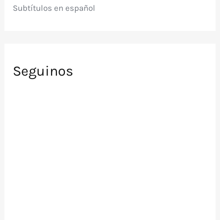
Subtítulos en español
Seguinos