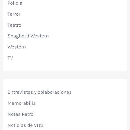
Policial
Terror
Teatro
Spaghetti Western
Western
TV
Entrevistas y colaboraciones
Memorabilia
Notas Retro
Noticias de VHS