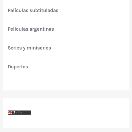
Películas subtituladas
Películas argentinas
Series y miniseries
Deportes