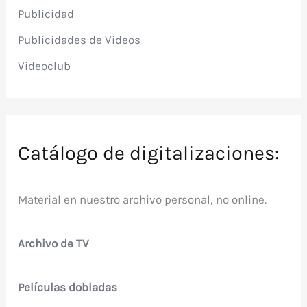
Publicidad
Publicidades de Videos
Videoclub
Catálogo de digitalizaciones:
Material en nuestro archivo personal, no online.
Archivo de TV
Películas dobladas