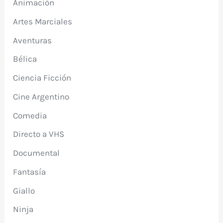
Animación
Artes Marciales
Aventuras
Bélica
Ciencia Ficción
Cine Argentino
Comedia
Directo a VHS
Documental
Fantasía
Giallo
Ninja