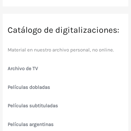
Catálogo de digitalizaciones:
Material en nuestro archivo personal, no online.
Archivo de TV
Películas dobladas
Películas subtituladas
Películas argentinas