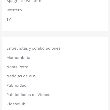
Spaghetti Western
Western
TV
Entrevistas y colaboraciones
Memorabilia
Notas Retro
Noticias de VHS
Publicidad
Publicidades de Videos
Videoclub