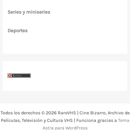
Series y miniseries
Deportes
Todos los derechos © 2026 RaroVHS | Cine Bizarro, Archivo de
Películas, Televisión y Cultura VHS | Funciona gracias a
Tema
Astra para WordPress