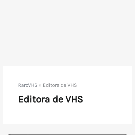
RaroVHS
»
Editora de VHS
Editora de VHS