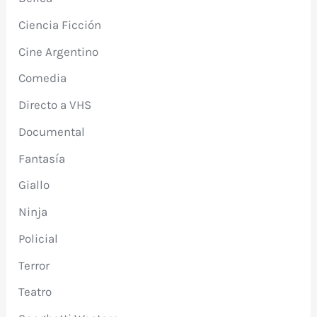
Ciencia Ficción
Cine Argentino
Comedia
Directo a VHS
Documental
Fantasía
Giallo
Ninja
Policial
Terror
Teatro