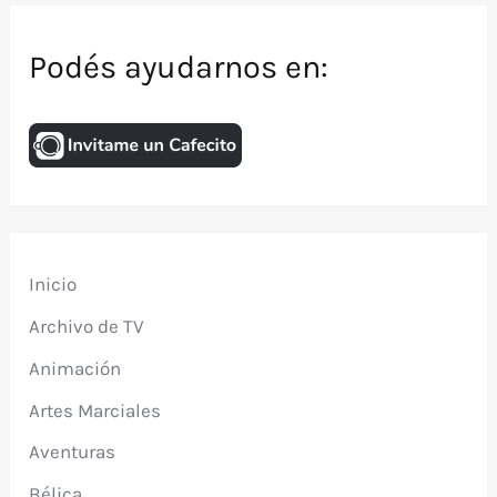
Podés ayudarnos en:
Inicio
Archivo de TV
Animación
Artes Marciales
Aventuras
Bélica