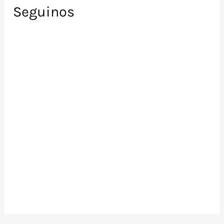
Seguinos