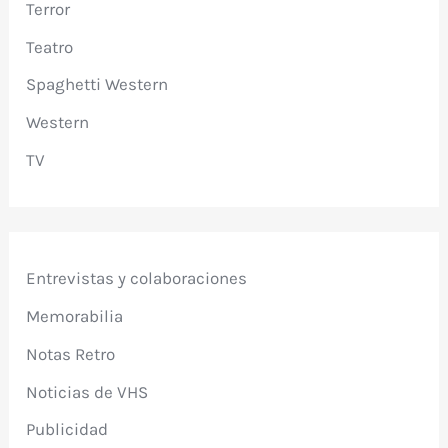
Terror
Teatro
Spaghetti Western
Western
TV
Entrevistas y colaboraciones
Memorabilia
Notas Retro
Noticias de VHS
Publicidad