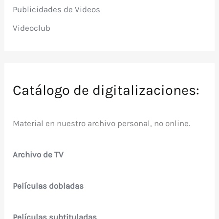
Publicidades de Videos
Videoclub
Catálogo de digitalizaciones:
Material en nuestro archivo personal, no online.
Archivo de TV
Películas dobladas
Películas subtituladas