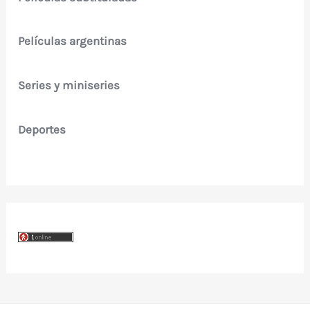
Películas argentinas
Series y miniseries
Deportes