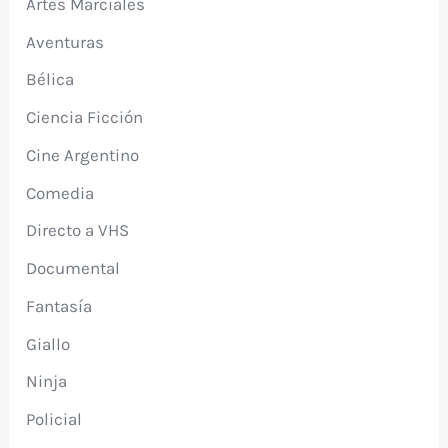
Artes Marciales
Aventuras
Bélica
Ciencia Ficción
Cine Argentino
Comedia
Directo a VHS
Documental
Fantasía
Giallo
Ninja
Policial