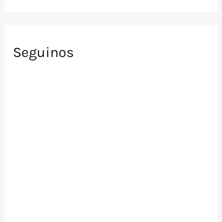
Seguinos