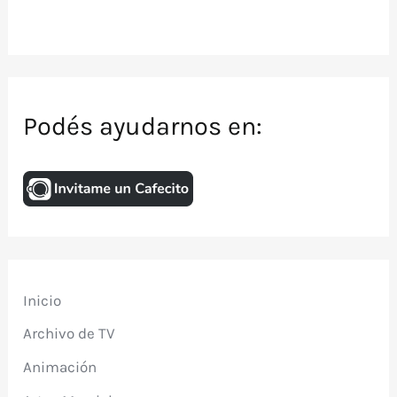
Podés ayudarnos en:
Inicio
Archivo de TV
Animación