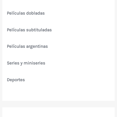
Películas dobladas
Películas subtituladas
Películas argentinas
Series y miniseries
Deportes