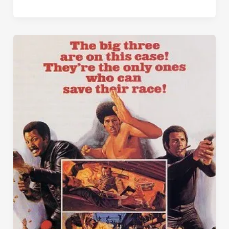
(1973)