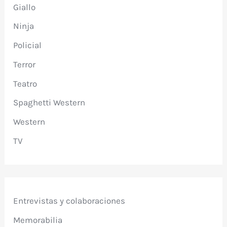
Giallo
Ninja
Policial
Terror
Teatro
Spaghetti Western
Western
TV
Entrevistas y colaboraciones
Memorabilia