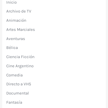
Inicio
Archivo de TV
Animación
Artes Marciales
Aventuras
Bélica
Ciencia Ficción
Cine Argentino
Comedia
Directo a VHS
Documental
Fantasía