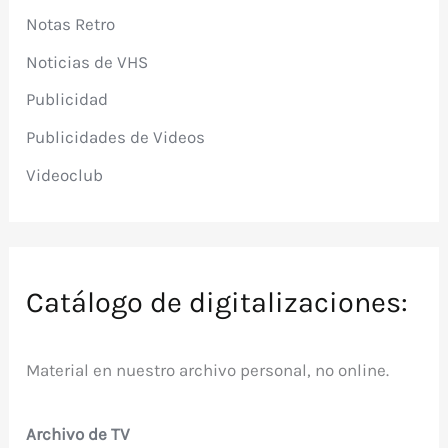
Notas Retro
Noticias de VHS
Publicidad
Publicidades de Videos
Videoclub
Catálogo de digitalizaciones:
Material en nuestro archivo personal, no online.
Archivo de TV