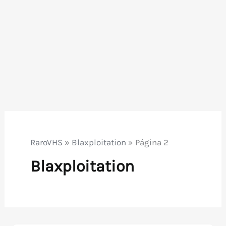
RaroVHS
»
Blaxploitation
»
Página 2
Blaxploitation