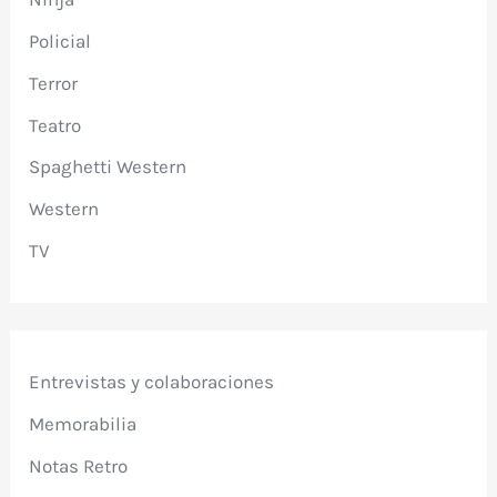
Policial
Terror
Teatro
Spaghetti Western
Western
TV
Entrevistas y colaboraciones
Memorabilia
Notas Retro