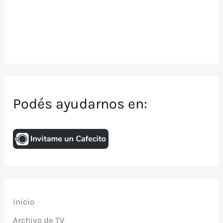
Podés ayudarnos en:
Inicio
Archivo de TV