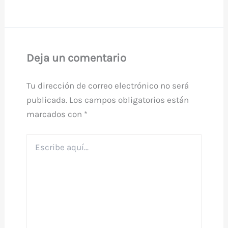
Deja un comentario
Tu dirección de correo electrónico no será
publicada.
Los campos obligatorios están
marcados con
*
Escribe
aquí...