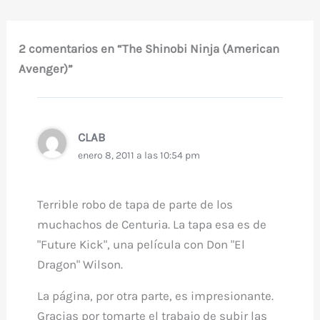
2 comentarios en “The Shinobi Ninja (American
Avenger)”
CLAB
enero 8, 2011 a las 10:54 pm
Terrible robo de tapa de parte de los
muchachos de Centuria. La tapa esa es de
"Future Kick", una película con Don "El
Dragon" Wilson.
La página, por otra parte, es impresionante.
Gracias por tomarte el trabajo de subir las