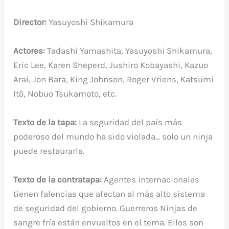
Director:
Yasuyoshi Shikamura
Actores:
Tadashi Yamashita, Yasuyoshi Shikamura,
Eric Lee, Karen Sheperd, Jushiro Kobayashi, Kazuo
Arai, Jon Bara, King Johnson, Roger Vriens, Katsumi
Itô, Nobuo Tsukamoto, etc.
Texto de la tapa:
La seguridad del país más
poderoso del mundo ha sido violada… solo un ninja
puede restaurarla.
Texto de la contratapa:
Agentes internacionales
tienen falencias que afectan al más alto sistema
de seguridad del gobierno. Guerreros Ninjas de
sangre fría están envueltos en el tema. Ellos son