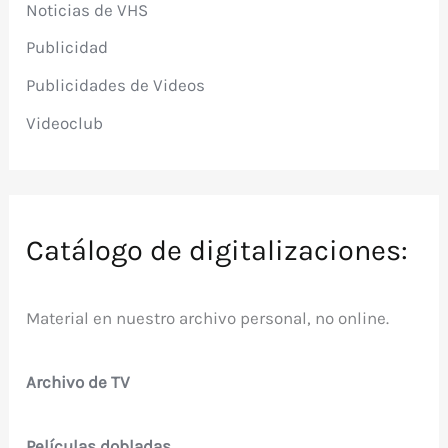
Noticias de VHS
Publicidad
Publicidades de Videos
Videoclub
Catálogo de digitalizaciones:
Material en nuestro archivo personal, no online.
Archivo de TV
Películas dobladas