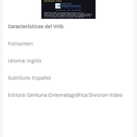
Características del VHS:
Fullscreen
Idioma: Inglés
Subtítulo: Español
Editora:
Centuria Cinematográfica Division Video