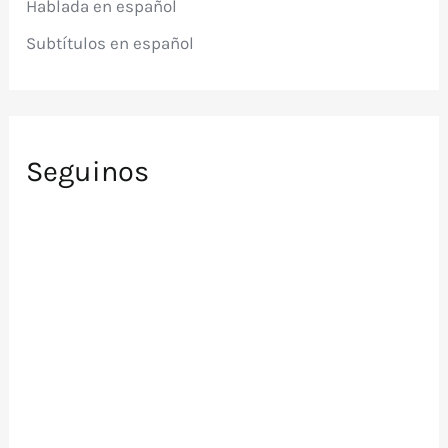
Hablada en español
:
Subtítulos en español
Seguinos