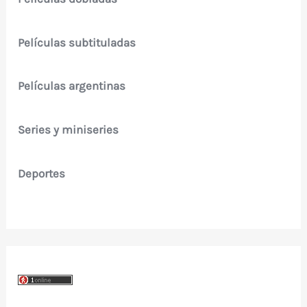
Películas subtituladas
Películas argentinas
Series y miniseries
Deportes