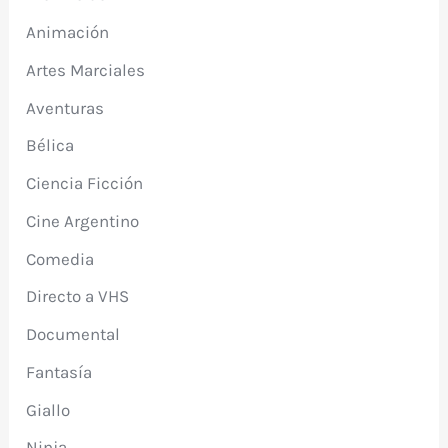
Animación
Artes Marciales
Aventuras
Bélica
Ciencia Ficción
Cine Argentino
Comedia
Directo a VHS
Documental
Fantasía
Giallo
Ninja