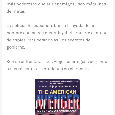
más poderosos que sus enemigos… son máquinas
de matar.
La policía desesperada, busca la ayuda de un
hombre que puede destruir y darle muerte al grupo
de espías, recuperando así los secretos del
gobierno.
Ken se enfrentará a sus viejos enemigos vengando
a sus maestros… o muriendo en el intento.