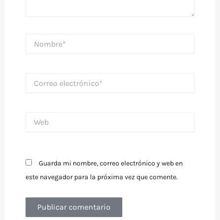
Nombre*
Correo
electrónico*
Web
Guarda mi nombre, correo electrónico y web en
este navegador para la próxima vez que comente.