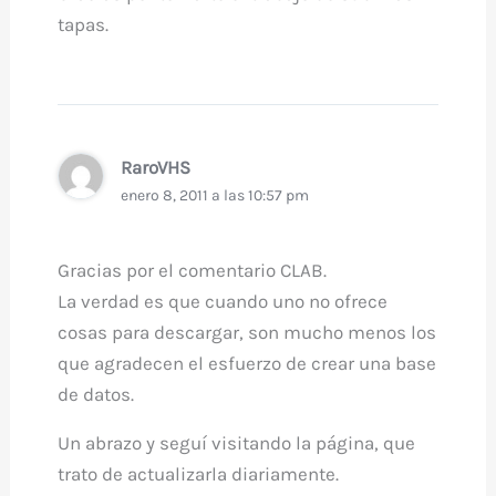
tapas.
RaroVHS
enero 8, 2011 a las 10:57 pm
Gracias por el comentario CLAB.
La verdad es que cuando uno no ofrece
cosas para descargar, son mucho menos los
que agradecen el esfuerzo de crear una base
de datos.
Un abrazo y seguí visitando la página, que
trato de actualizarla diariamente.