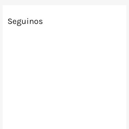
Seguinos