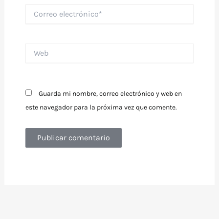
Correo
electrónico*
Web
Guarda mi nombre, correo electrónico y web en
este navegador para la próxima vez que comente.