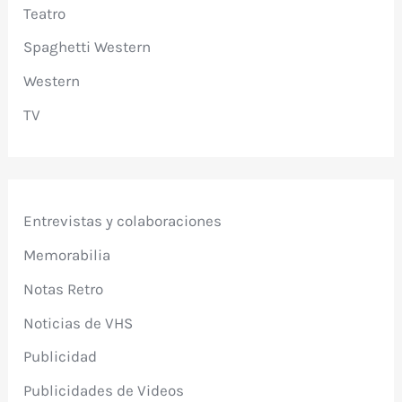
Teatro
Spaghetti Western
Western
TV
Entrevistas y colaboraciones
Memorabilia
Notas Retro
Noticias de VHS
Publicidad
Publicidades de Videos