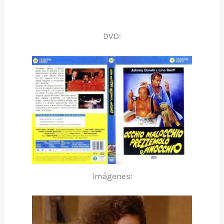
DVD:
Imágenes: