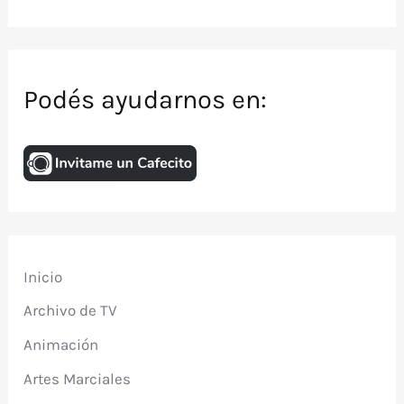
Podés ayudarnos en:
Inicio
Archivo de TV
Animación
Artes Marciales