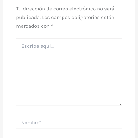
Tu dirección de correo electrónico no será
publicada.
Los campos obligatorios están
marcados con
*
Escribe
aquí...
Nombre*