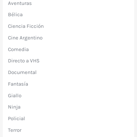
Aventuras
Bélica
Ciencia Ficción
Cine Argentino
Comedia
Directo a VHS
Documental
Fantasía
Giallo
Ninja
Policial
Terror