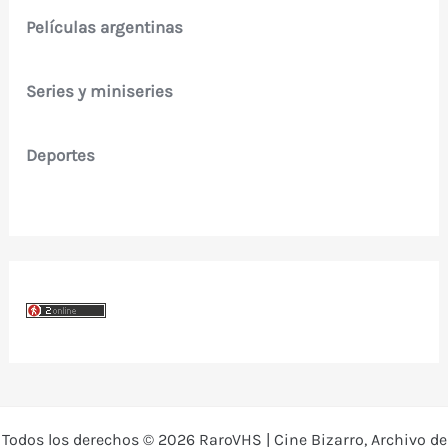
Películas argentinas
Series y miniseries
Deportes
Todos los derechos © 2026 RaroVHS | Cine Bizarro, Archivo de