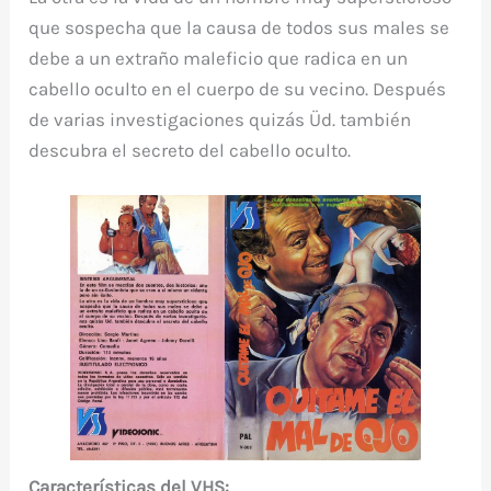
que sospecha que la causa de todos sus males se
debe a un extraño maleficio que radica en un
cabello oculto en el cuerpo de su vecino. Después
de varias investigaciones quizás Üd. también
descubra el secreto del cabello oculto.
Características del VHS: