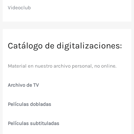
Videoclub
Catálogo de digitalizaciones:
Material en nuestro archivo personal, no online.
Archivo de TV
Películas dobladas
Películas subtituladas