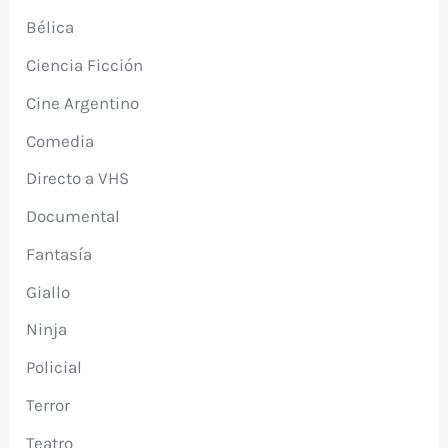
Bélica
Ciencia Ficción
Cine Argentino
Comedia
Directo a VHS
Documental
Fantasía
Giallo
Ninja
Policial
Terror
Teatro