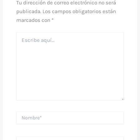
Tu dirección de correo electrónico no será
publicada.
Los campos obligatorios están
marcados con
*
Escribe
aquí...
Nombre*
Correo