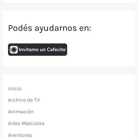
Podés ayudarnos en:
Inicio
Archivo de TV
Animación
Artes Marciales
Aventuras