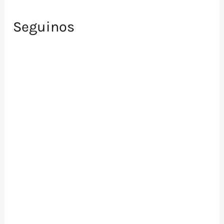
Seguinos