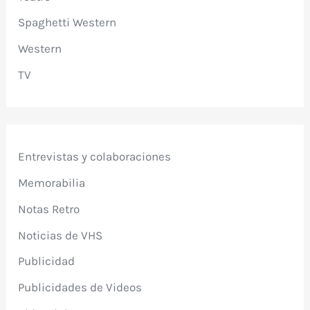
Spaghetti Western
Western
TV
Entrevistas y colaboraciones
Memorabilia
Notas Retro
Noticias de VHS
Publicidad
Publicidades de Videos