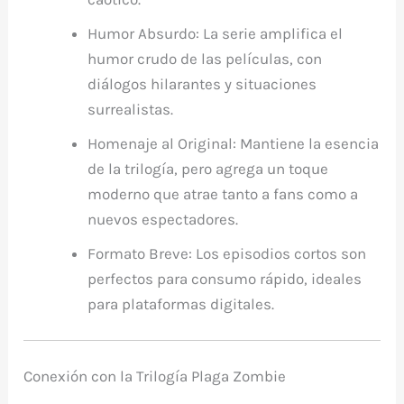
Humor Absurdo
: La serie amplifica el
humor crudo de las películas, con
diálogos hilarantes y situaciones
surrealistas.
Homenaje al Original
: Mantiene la esencia
de la trilogía, pero agrega un toque
moderno que atrae tanto a fans como a
nuevos espectadores.
Formato Breve
: Los episodios cortos son
perfectos para consumo rápido, ideales
para plataformas digitales.
Conexión con la Trilogía
Plaga Zombie