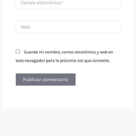
electrónico*
Web
Guarda mi nombre, correo electrónico y web en
este navegador para la próxima vez que comente.