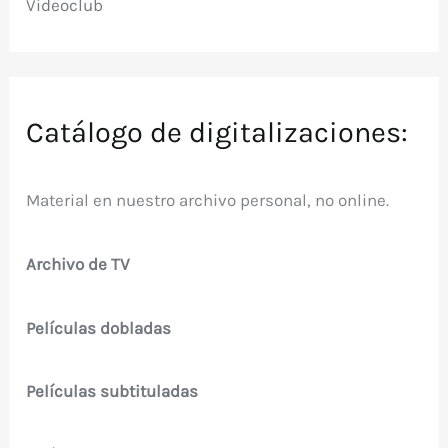
Videoclub
Catálogo de digitalizaciones:
Material en nuestro archivo personal, no online.
Archivo de TV
Películas dobladas
Películas subtituladas