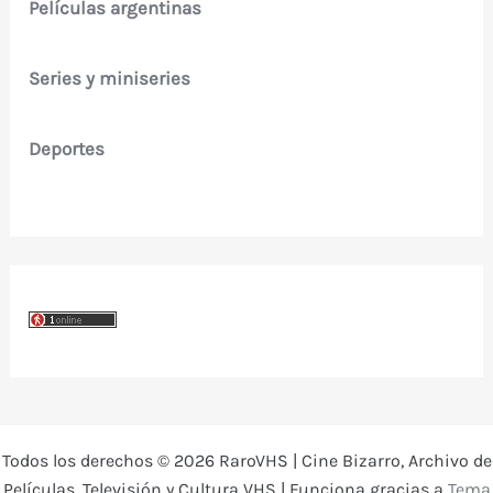
Películas argentinas
Series y miniseries
Deportes
Todos los derechos © 2026 RaroVHS | Cine Bizarro, Archivo de
Películas, Televisión y Cultura VHS | Funciona gracias a
Tema