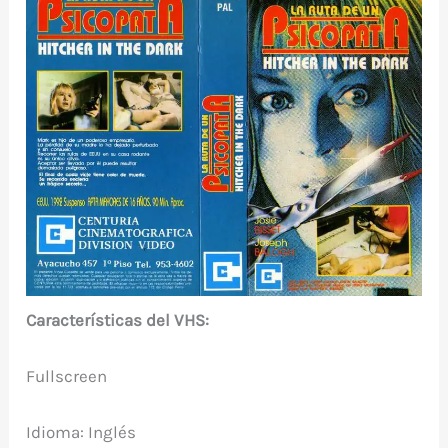
Características del VHS:
Fullscreen
Idioma: Inglés