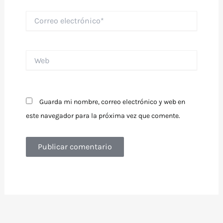
Correo
electrónico*
Web
Guarda mi nombre, correo electrónico y web en
este navegador para la próxima vez que comente.