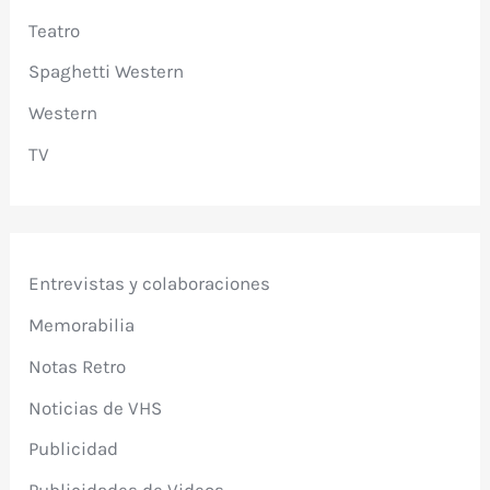
Teatro
Spaghetti Western
Western
TV
Entrevistas y colaboraciones
Memorabilia
Notas Retro
Noticias de VHS
Publicidad