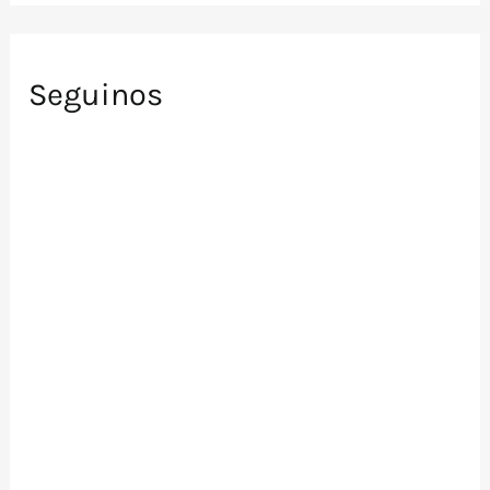
Seguinos