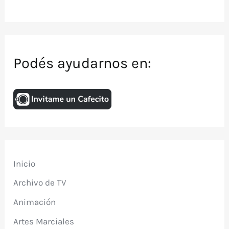
Podés ayudarnos en:
Inicio
Archivo de TV
Animación
Artes Marciales