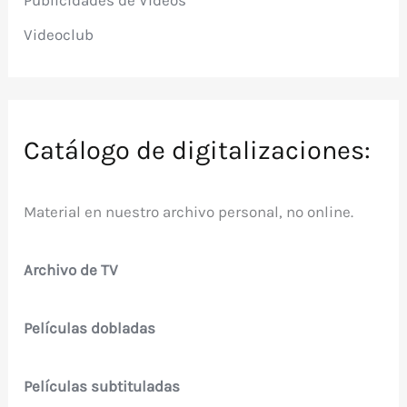
Publicidades de Videos
Videoclub
Catálogo de digitalizaciones:
Material en nuestro archivo personal, no online.
Archivo de TV
Películas dobladas
Películas subtituladas