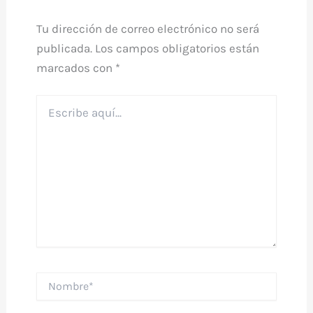
Tu dirección de correo electrónico no será
publicada.
Los campos obligatorios están
marcados con
*
Escribe
aquí...
Nombre*