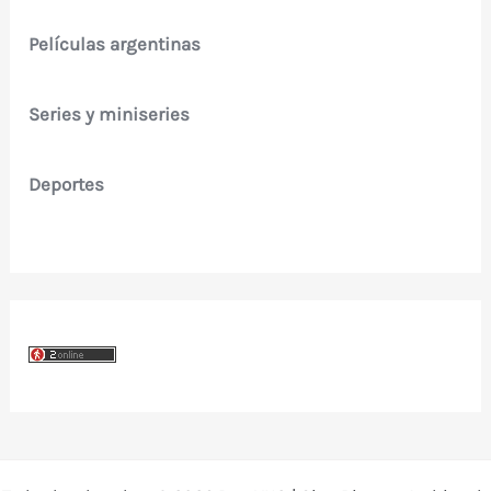
Películas argentinas
Series y miniseries
Deportes