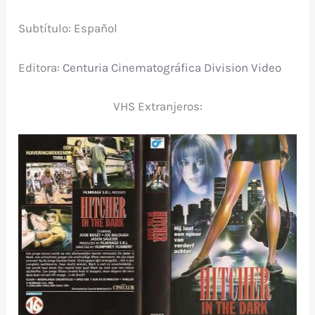
Subtítulo: Español
Editora:
Centuria Cinematográfica Division Video
VHS Extranjeros: