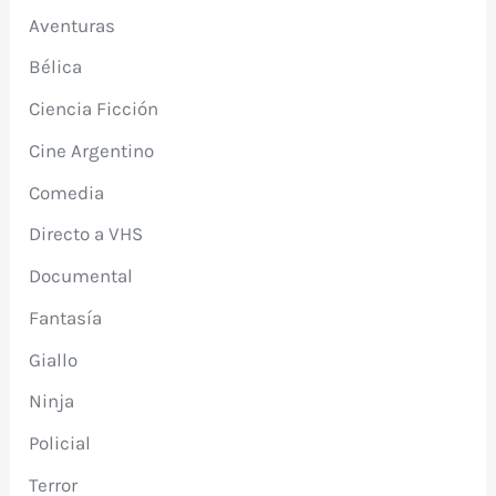
Aventuras
Bélica
Ciencia Ficción
Cine Argentino
Comedia
Directo a VHS
Documental
Fantasía
Giallo
Ninja
Policial
Terror