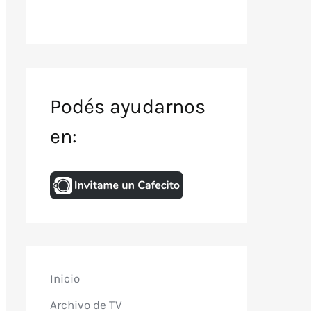
Podés ayudarnos
en:
Inicio
Archivo de TV