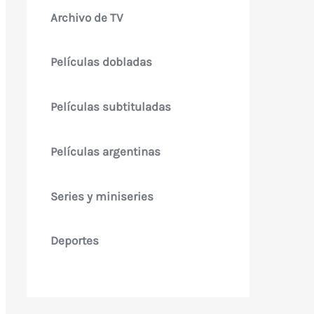
Archivo de TV
Películas dobladas
Películas subtituladas
Películas argentinas
Series y miniseries
Deportes