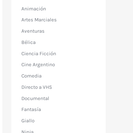
Animación
Artes Marciales
Aventuras
Bélica
Ciencia Ficción
Cine Argentino
Comedia
Directo a VHS
Documental
Fantasía
Giallo
Ninja