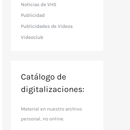
Noticias de VHS
Publicidad
Publicidades de Videos
Videoclub
Catálogo de
digitalizaciones:
Material en nuestro archivo
personal, no online.