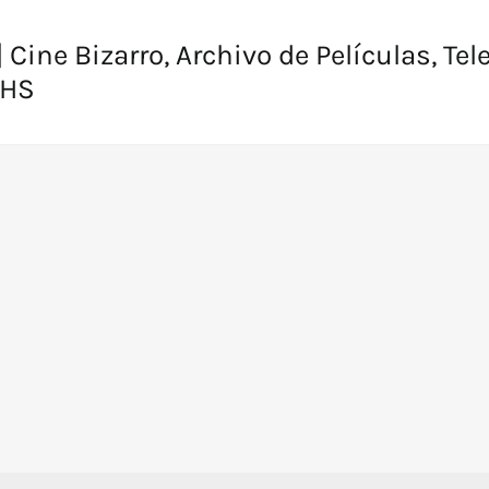
 Cine Bizarro, Archivo de Películas, Tel
VHS