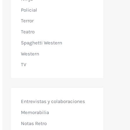
Policial
Terror
Teatro
Spaghetti Western
Western
TV
Entrevistas y colaboraciones
Memorabilia
Notas Retro