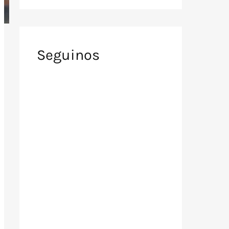
Seguinos