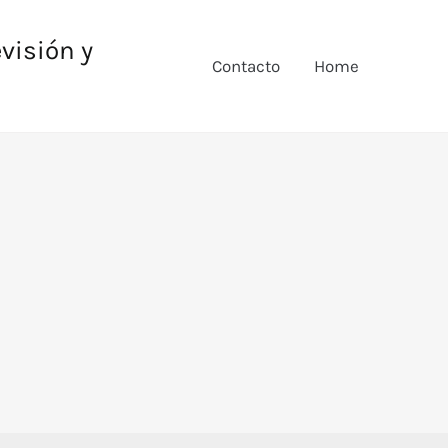
evisión y
Contacto
Home