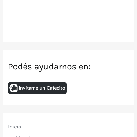
Podés ayudarnos en:
Inicio