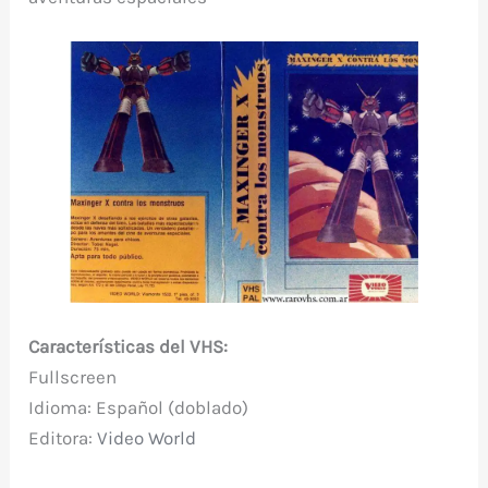
Características del VHS:
Fullscreen
Idioma: Español (doblado)
Editora:
Video World