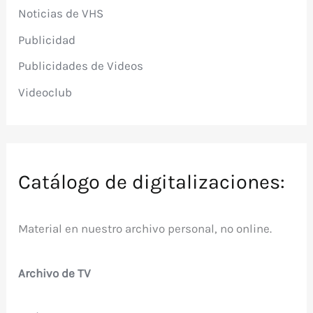
Noticias de VHS
Publicidad
Publicidades de Videos
Videoclub
Catálogo de digitalizaciones:
Material en nuestro archivo personal, no online.
Archivo de TV