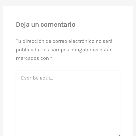
Deja un comentario
Tu dirección de correo electrónico no será
publicada.
Los campos obligatorios están
marcados con
*
Escribe
aquí...