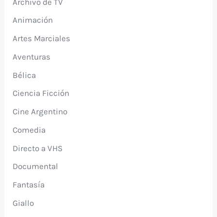
Archivo de TV
Animación
Artes Marciales
Aventuras
Bélica
Ciencia Ficción
Cine Argentino
Comedia
Directo a VHS
Documental
Fantasía
Giallo