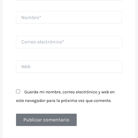
Nombre*
Correo
electrónico*
Web
Guarda mi nombre, correo electrónico y web en
este navegador para la próxima vez que comente.