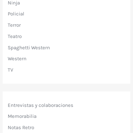
Ninja
Policial
Terror
Teatro
Spaghetti Western
Western
TV
Entrevistas y colaboraciones
Memorabilia
Notas Retro