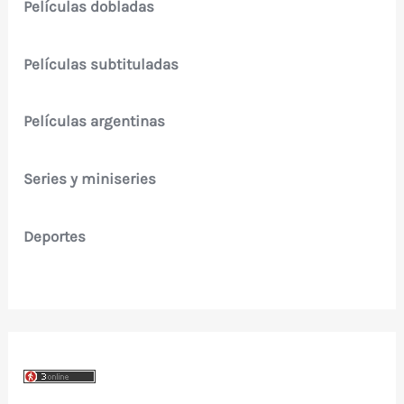
Películas dobladas
Películas subtituladas
Películas argentinas
Series y miniseries
Deportes