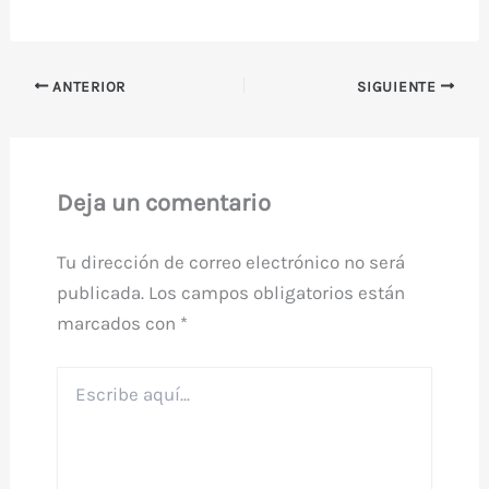
ANTERIOR
SIGUIENTE
Deja un comentario
Tu dirección de correo electrónico no será
publicada.
Los campos obligatorios están
marcados con
*
Escribe
aquí...