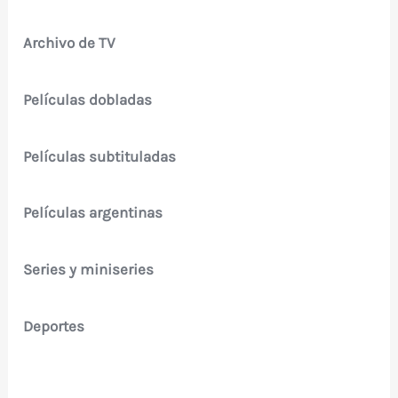
Archivo de TV
Películas dobladas
Películas subtituladas
Películas argentinas
Series y miniseries
Deportes