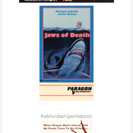
Publicidad (periódico):