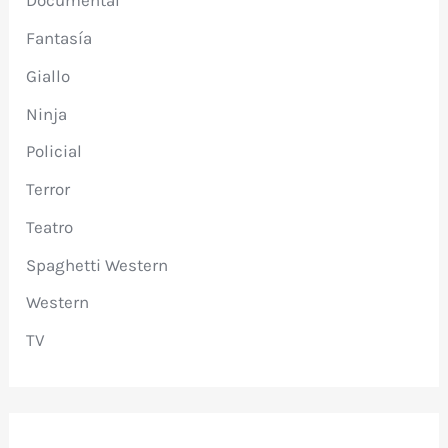
Documental
Fantasía
Giallo
Ninja
Policial
Terror
Teatro
Spaghetti Western
Western
TV