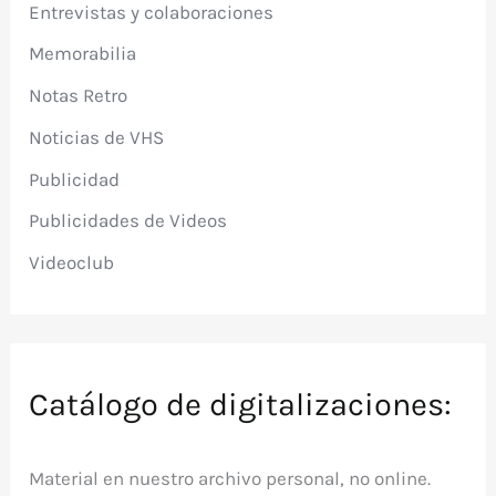
Entrevistas y colaboraciones
Memorabilia
Notas Retro
Noticias de VHS
Publicidad
Publicidades de Videos
Videoclub
Catálogo de digitalizaciones:
Material en nuestro archivo personal, no online.