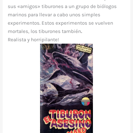
sus «amigos» tiburones a un grupo de biólogos
marinos para llevar a cabo unos simples
experimentos. Estos experimentos se vuelven
mortales, los tiburones también
.
Realista y horripilante!