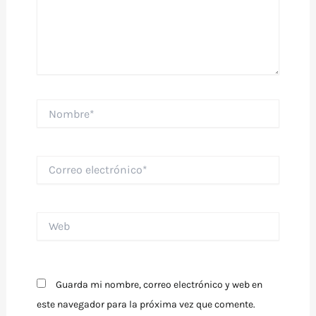
Nombre*
Correo
electrónico*
Web
Guarda mi nombre, correo electrónico y web en
este navegador para la próxima vez que comente.