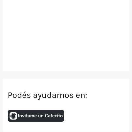
Podés ayudarnos en: