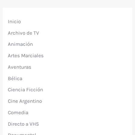
Inicio
Archivo de TV
Animación
Artes Marciales
Aventuras
Bélica
Ciencia Ficción
Cine Argentino
Comedia
Directo a VHS