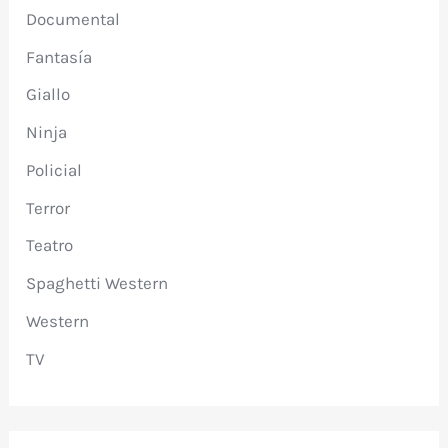
Documental
Fantasía
Giallo
Ninja
Policial
Terror
Teatro
Spaghetti Western
Western
TV