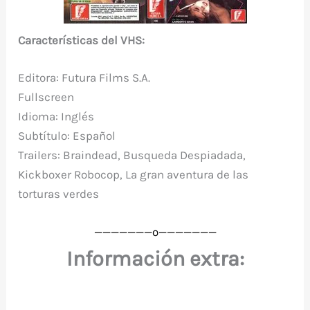
Características del VHS:
Editora: Futura Films S.A.
Fullscreen
Idioma: Inglés
Subtítulo: Español
Trailers: Braindead, Busqueda Despiadada,
Kickboxer Robocop, La gran aventura de las
torturas verdes
———————o
———————
Información extra: