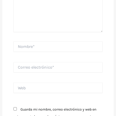
Nombre*
Correo
electrónico*
Web
Guarda mi nombre, correo electrónico y web en