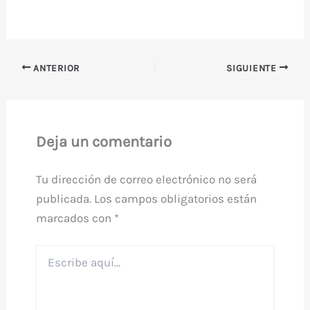
ANTERIOR
SIGUIENTE
Deja un comentario
Tu dirección de correo electrónico no será
publicada.
Los campos obligatorios están
marcados con
*
Escribe
aquí...