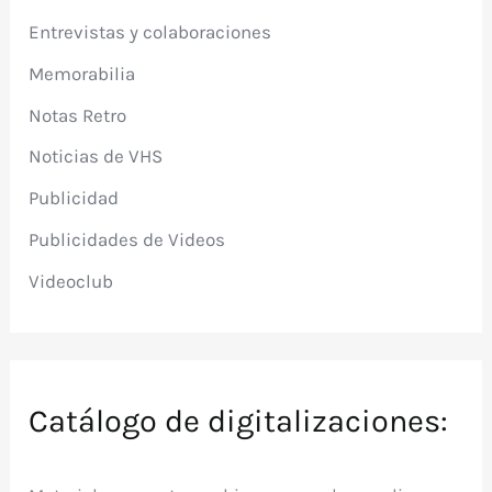
Entrevistas y colaboraciones
Memorabilia
Notas Retro
Noticias de VHS
Publicidad
Publicidades de Videos
Videoclub
Catálogo de digitalizaciones: