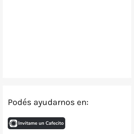
Podés ayudarnos en: