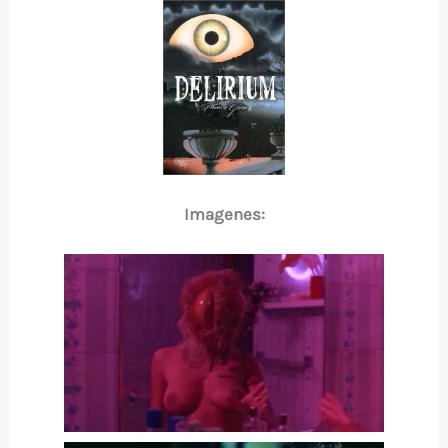
Imagenes: