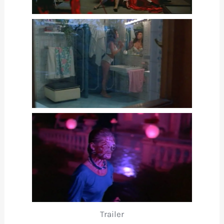
Trailer