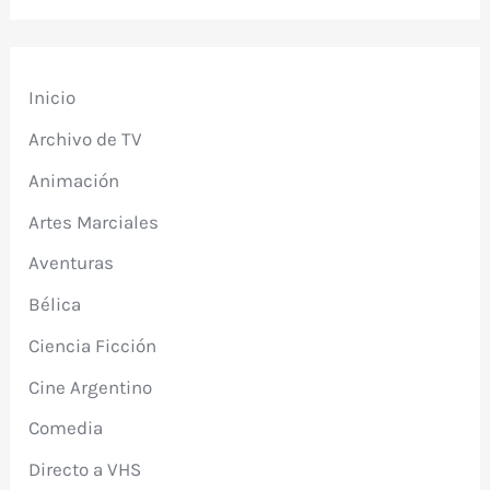
Inicio
Archivo de TV
Animación
Artes Marciales
Aventuras
Bélica
Ciencia Ficción
Cine Argentino
Comedia
Directo a VHS