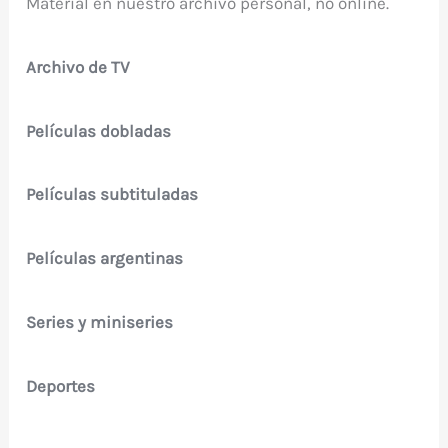
Material en nuestro archivo personal, no online.
Archivo de TV
Películas dobladas
Películas subtituladas
Películas argentinas
Series y miniseries
Deportes