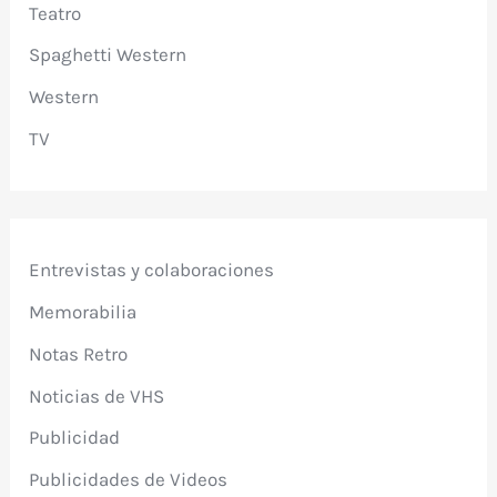
Teatro
Spaghetti Western
Western
TV
Entrevistas y colaboraciones
Memorabilia
Notas Retro
Noticias de VHS
Publicidad
Publicidades de Videos