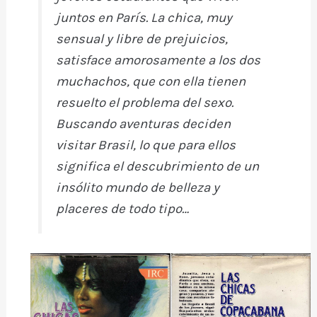
juntos en París. La chica, muy
sensual y libre de prejuicios,
satisface amorosamente a los dos
muchachos, que con ella tienen
resuelto el problema del sexo.
Buscando aventuras deciden
visitar Brasil, lo que para ellos
significa el descubrimiento de un
insólito mundo de belleza y
placeres de todo tipo…