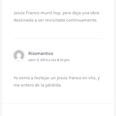
Jesús Franco murió hoy, pero deja una obra
destinada a ser revisitada continuamente.
Rizomantico
abril 3, 2013 a las 8:10 pm
Yo venía a festejar un jesús franco en vhs, y
me entero de la pérdida.