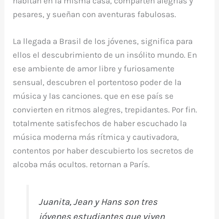
habitan en la misma casa, comparten alegrías y
pesares, y sueñan con aventuras fabulosas.
La llegada a Brasil de los jóvenes, significa para
ellos el descubrimiento de un insólito mundo. En
ese ambiente de amor libre y furiosamente
sensual, descubren el portentoso poder de la
música y las canciones. que en ese país se
convierten en ritmos alegres, trepidantes. Por fin.
totalmente satisfechos de haber escuchado la
música moderna más rítmica y cautivadora,
contentos por haber descubierto los secretos de
alcoba más ocultos. retornan a París.
Juanita, Jean y Hans son tres
jóvenes estudiantes que viven