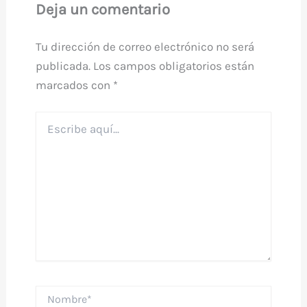
Deja un comentario
Tu dirección de correo electrónico no será
publicada.
Los campos obligatorios están
marcados con
*
Escribe
aquí...
Nombre*