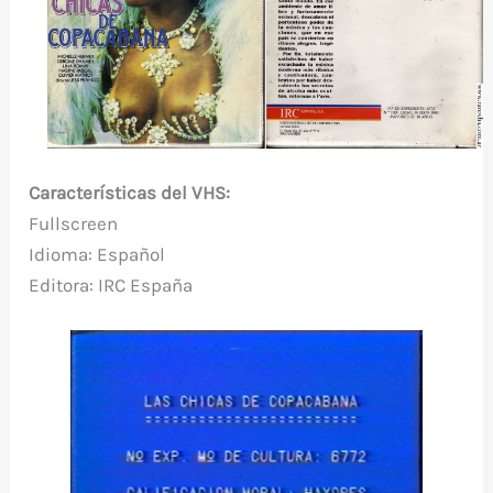
Características del VHS:
Fullscreen
Idioma: Español
Editora: IRC España