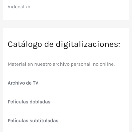
Videoclub
Catálogo de digitalizaciones:
Material en nuestro archivo personal, no online.
Archivo de TV
Películas dobladas
Películas subtituladas