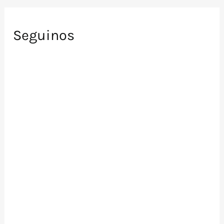
Seguinos