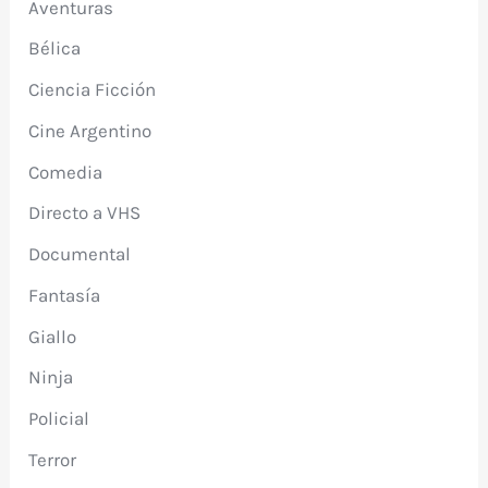
Aventuras
Bélica
Ciencia Ficción
Cine Argentino
Comedia
Directo a VHS
Documental
Fantasía
Giallo
Ninja
Policial
Terror