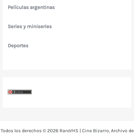
Películas argentinas
Series y miniseries
Deportes
Todos los derechos © 2026 RaroVHS | Cine Bizarro, Archivo de