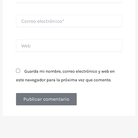
Correo
electrónico*
Web
Guarda mi nombre, correo electrónico y web en
este navegador para la próxima vez que comente.