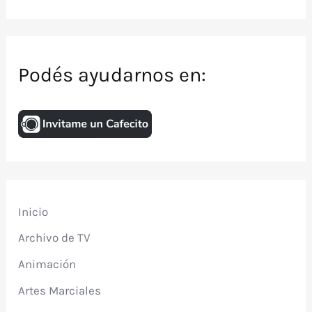
Podés ayudarnos en:
Inicio
Archivo de TV
Animación
Artes Marciales