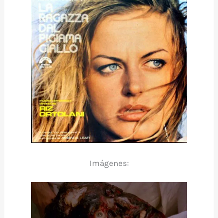
Imágenes: