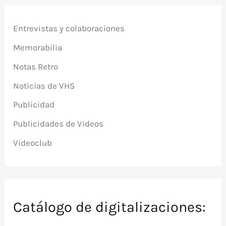
Entrevistas y colaboraciones
Memorabilia
Notas Retro
Noticias de VHS
Publicidad
Publicidades de Videos
Videoclub
Catálogo de digitalizaciones: