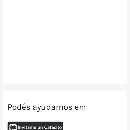
Podés ayudarnos en: