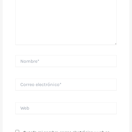
Nombre*
Correo
electrónico*
Web