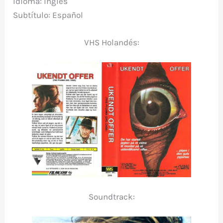
Idioma: Inglés
Subtítulo: Español
VHS Holandés:
Soundtrack: