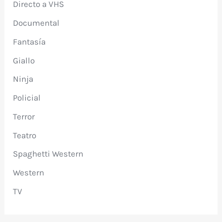
Directo a VHS
Documental
Fantasía
Giallo
Ninja
Policial
Terror
Teatro
Spaghetti Western
Western
TV