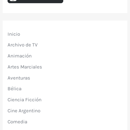
Inicio
Archivo de TV
Animación
Artes Marciales
Aventuras
Bélica
Ciencia Ficción
Cine Argentino
Comedia