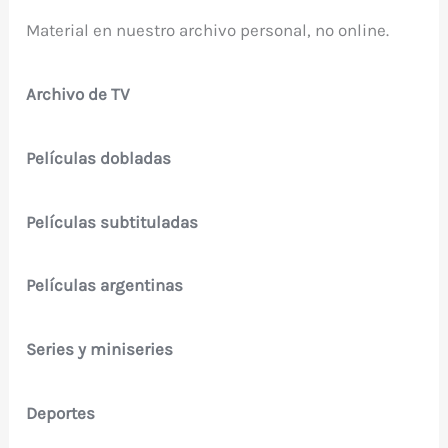
Material en nuestro archivo personal, no online.
Archivo de TV
Películas dobladas
Películas subtituladas
Películas argentinas
Series y miniseries
Deportes