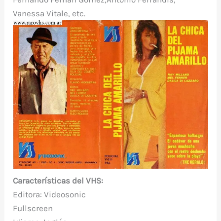
Vanessa Vitale, etc.
Características del VHS:
Editora: Videosonic
Fullscreen