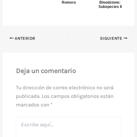
Romero
Bloodstone:
Subspecies II
ANTERIOR
SIGUIENTE
Deja un comentario
Tu dirección de correo electrónico no será
publicada.
Los campos obligatorios están
marcados con
*
Escribe
aquí...