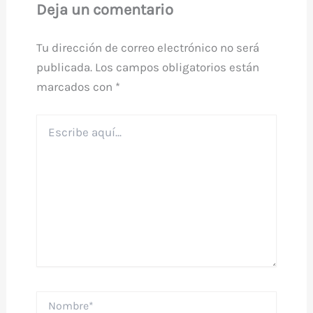
Deja un comentario
Tu dirección de correo electrónico no será
publicada.
Los campos obligatorios están
marcados con
*
Escribe
aquí...
Nombre*