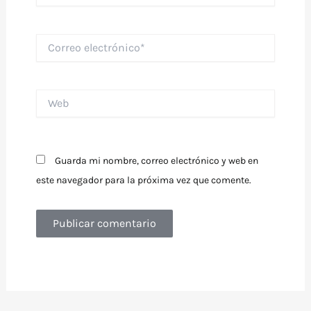
Correo
electrónico*
Web
Guarda mi nombre, correo electrónico y web en
este navegador para la próxima vez que comente.