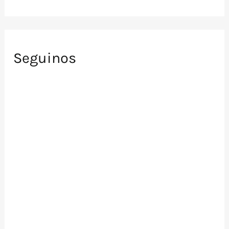
Seguinos