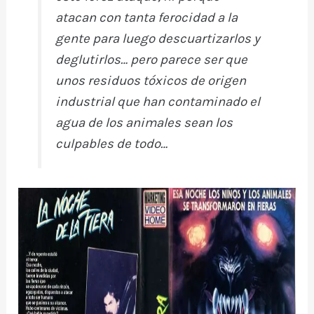
atacan con tanta ferocidad a la
gente para luego descuartizarlos y
deglutirlos… pero parece ser que
unos residuos tóxicos de origen
industrial que han contaminado el
agua de los animales sean los
culpables de todo…