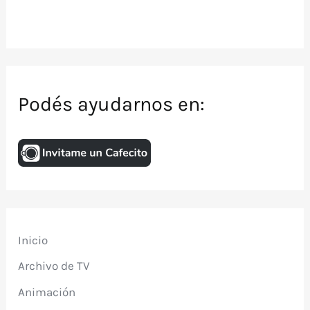
Podés ayudarnos en:
Inicio
Archivo de TV
Animación