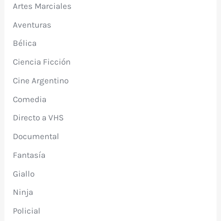
Artes Marciales
Aventuras
Bélica
Ciencia Ficción
Cine Argentino
Comedia
Directo a VHS
Documental
Fantasía
Giallo
Ninja
Policial