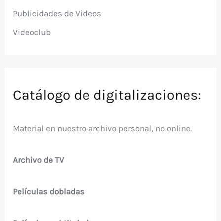
Publicidades de Videos
Videoclub
Catálogo de digitalizaciones:
Material en nuestro archivo personal, no online.
Archivo de TV
Películas dobladas