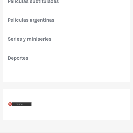
Películas subtituladas
Películas argentinas
Series y miniseries
Deportes