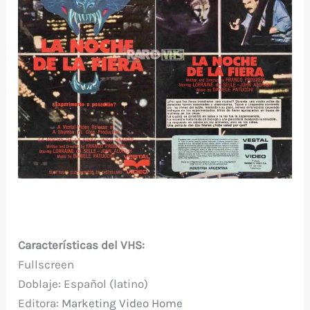
Características del VHS:
Fullscreen
Doblaje: Español (latino)
Editora:
Marketing Video Home