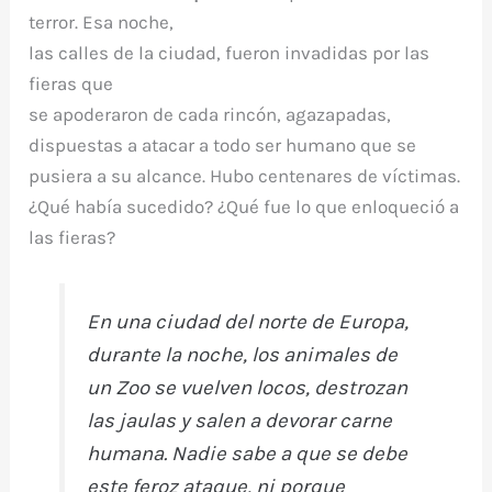
terror. Esa noche,
las calles de la ciudad, fueron invadidas por las
fieras que
se apoderaron de cada rincón, agazapadas,
dispuestas a atacar a todo ser humano que se
pusiera a su alcance. Hubo centenares de víctimas.
¿Qué había sucedido? ¿Qué fue lo que enloqueció a
las fieras?
En una ciudad del norte de Europa,
durante la noche, los animales de
un Zoo se vuelven locos, destrozan
las jaulas y salen a devorar carne
humana. Nadie sabe a que se debe
este feroz ataque, ni porque