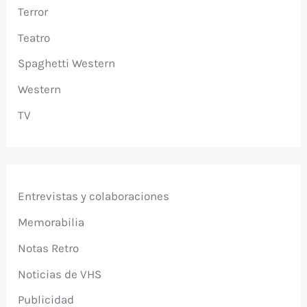
Terror
Teatro
Spaghetti Western
Western
TV
Entrevistas y colaboraciones
Memorabilia
Notas Retro
Noticias de VHS
Publicidad