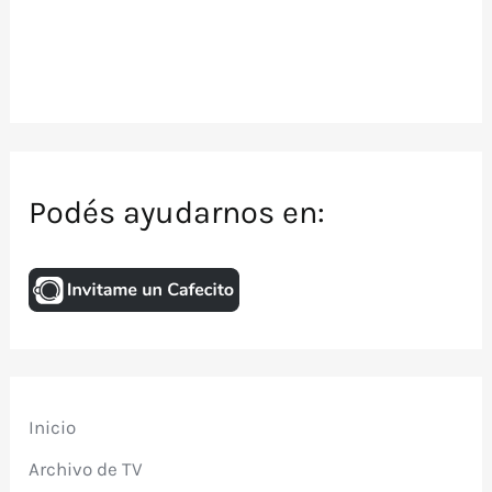
Podés ayudarnos en:
Inicio
Archivo de TV