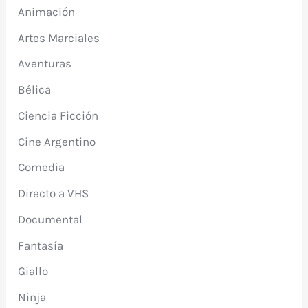
Animación
Artes Marciales
Aventuras
Bélica
Ciencia Ficción
Cine Argentino
Comedia
Directo a VHS
Documental
Fantasía
Giallo
Ninja