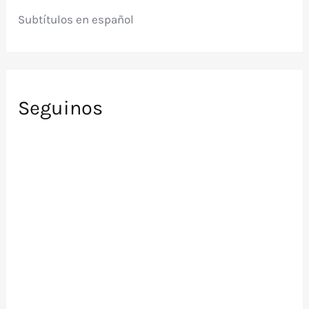
Subtítulos en español
Seguinos