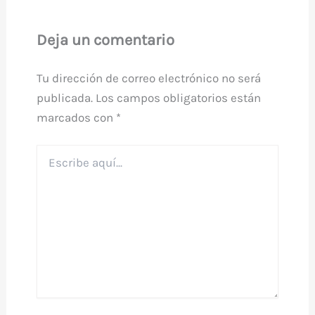
Deja un comentario
Tu dirección de correo electrónico no será
publicada.
Los campos obligatorios están
marcados con
*
Escribe
aquí...