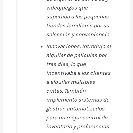
videojuegos que
superaba a las pequeñas
tiendas familiares por su
selección y conveniencia.
Innovaciones:
Introdujo el
alquiler de películas por
tres días, lo que
incentivaba a los clientes
a alquilar múltiples
cintas. También
implementó sistemas de
gestión automatizados
para un mejor control de
inventario y preferencias