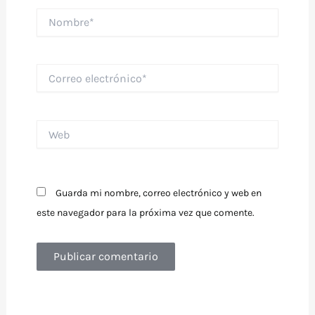
Nombre*
Correo
electrónico*
Web
Guarda mi nombre, correo electrónico y web en
este navegador para la próxima vez que comente.