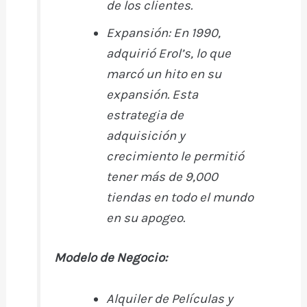
de los clientes.
Expansión:
En 1990,
adquirió Erol’s, lo que
marcó un hito en su
expansión. Esta
estrategia de
adquisición y
crecimiento le permitió
tener más de 9,000
tiendas en todo el mundo
en su apogeo.
Modelo de Negocio:
Alquiler de Películas y