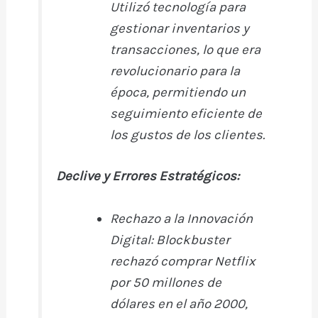
Utilizó tecnología para
gestionar inventarios y
transacciones, lo que era
revolucionario para la
época, permitiendo un
seguimiento eficiente de
los gustos de los clientes.
Declive y Errores Estratégicos:
Rechazo a la Innovación
Digital:
Blockbuster
rechazó comprar Netflix
por 50 millones de
dólares en el año 2000,