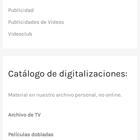
Publicidad
Publicidades de Videos
Videoclub
Catálogo de digitalizaciones:
Material en nuestro archivo personal, no online.
Archivo de TV
Películas dobladas