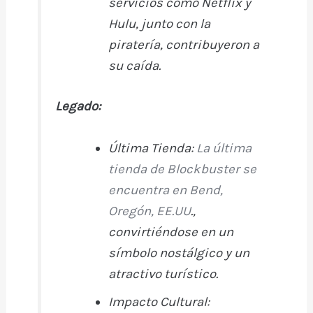
servicios como Netflix y
Hulu, junto con la
piratería, contribuyeron a
su caída.
Legado:
Última Tienda:
La última
tienda de Blockbuster se
encuentra en Bend,
Oregón, EE.UU
.,
convirtiéndose en un
símbolo nostálgico y un
atractivo turístico.
Impacto Cultural: