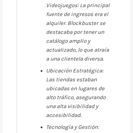
Videojuegos:
La principal
fuente de ingresos era el
alquiler. Blockbuster se
destacaba por tener un
catálogo amplio y
actualizado, lo que atraía
a una clientela diversa.
Ubicación Estratégica:
Las tiendas estaban
ubicadas en lugares de
alto tráfico, asegurando
una alta visibilidad y
accesibilidad.
Tecnología y Gestión: