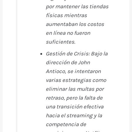
por mantener las tiendas
físicas mientras
aumentaban los costos
en línea no fueron
suficientes.
Gestión de Crisis:
Bajo la
dirección de John
Antioco, se intentaron
varias estrategias como
eliminar las multas por
retraso, pero la falta de
una transición efectiva
hacia el streaming y la
competencia de