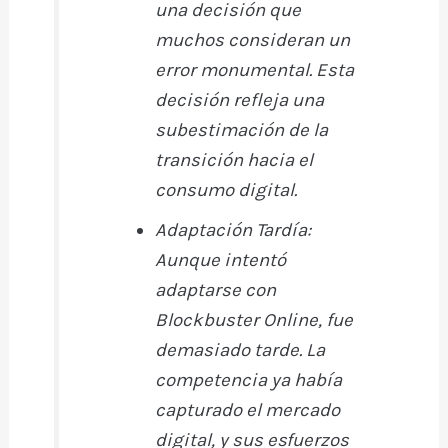
una decisión que
muchos consideran un
error monumental. Esta
decisión refleja una
subestimación de la
transición hacia el
consumo digital.
Adaptación Tardía:
Aunque intentó
adaptarse con
Blockbuster Online, fue
demasiado tarde. La
competencia ya había
capturado el mercado
digital, y sus esfuerzos