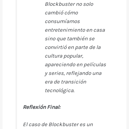
Blockbuster no solo
cambió cómo
consumíamos
entretenimiento en casa
sino que también se
convirtió en parte de la
cultura popular,
apareciendo en películas
y series, reflejando una
era de transición
tecnológica.
Reflexión Final:
El caso de Blockbuster es un