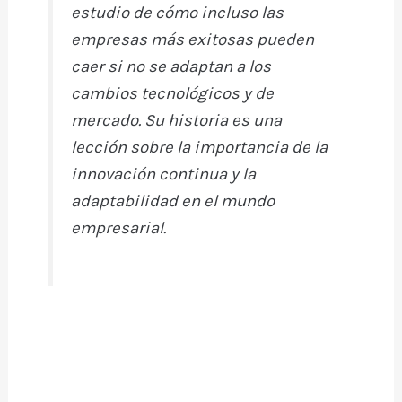
estudio de cómo incluso las
empresas más exitosas pueden
caer si no se adaptan a los
cambios tecnológicos y de
mercado. Su historia es una
lección sobre la importancia de la
innovación continua y la
adaptabilidad en el mundo
empresarial.