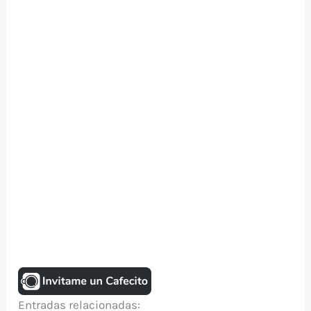
Entradas relacionadas: