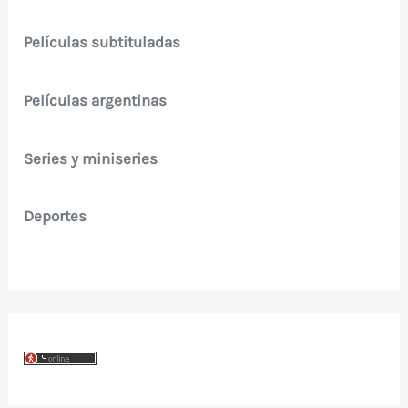
Películas subtituladas
Películas argentinas
Series y miniseries
Deportes