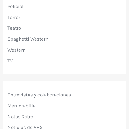
Policial
Terror
Teatro
Spaghetti Western
Western
TV
Entrevistas y colaboraciones
Memorabilia
Notas Retro
Noticias de VHS