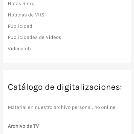
Notas Retro
Noticias de VHS
Publicidad
Publicidades de Videos
Videoclub
Catálogo de digitalizaciones:
Material en nuestro archivo personal, no online.
Archivo de TV