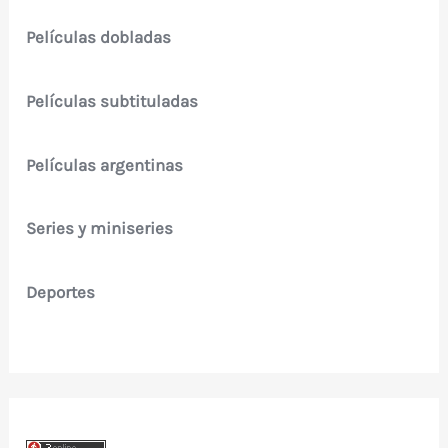
Películas dobladas
Películas subtituladas
Películas argentinas
Series y miniseries
Deportes