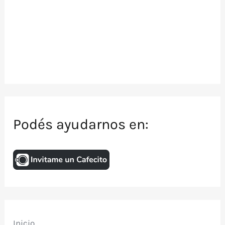
Podés ayudarnos en:
Inicio