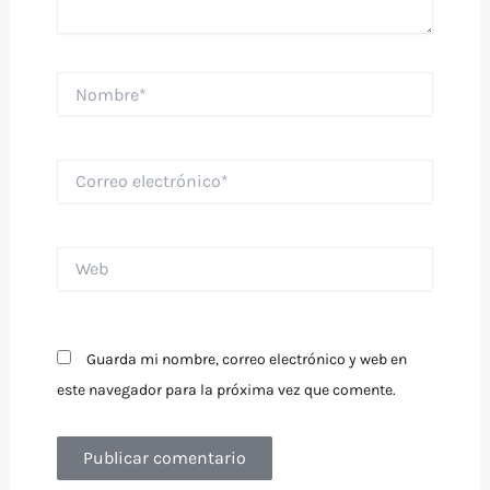
Nombre*
Correo
electrónico*
Web
Guarda mi nombre, correo electrónico y web en
este navegador para la próxima vez que comente.