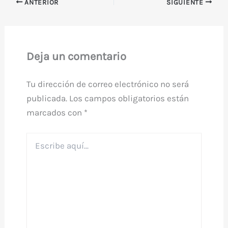
ANTERIOR
SIGUIENTE
Deja un comentario
Tu dirección de correo electrónico no será
publicada.
Los campos obligatorios están
marcados con
*
Escribe
aquí...