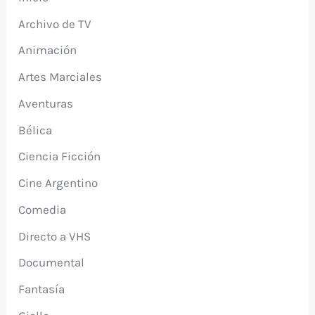
Archivo de TV
Animación
Artes Marciales
Aventuras
Bélica
Ciencia Ficción
Cine Argentino
Comedia
Directo a VHS
Documental
Fantasía