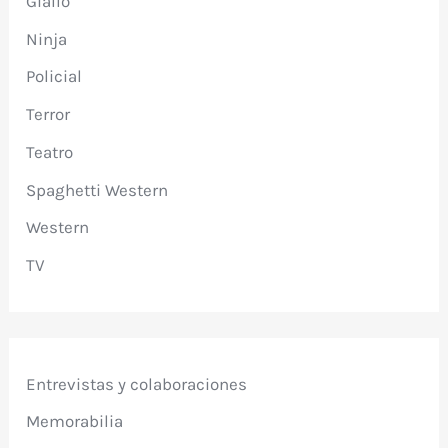
Giallo
Ninja
Policial
Terror
Teatro
Spaghetti Western
Western
TV
Entrevistas y colaboraciones
Memorabilia