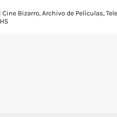
 Cine Bizarro, Archivo de Películas, Tel
VHS