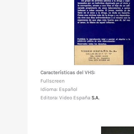
Características del VHS:
Fullscreen
Idioma: Español
Editora: Video España
S.A.