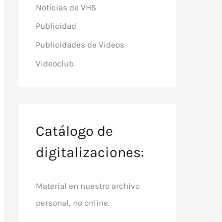
Noticias de VHS
Publicidad
Publicidades de Videos
Videoclub
Catálogo de
digitalizaciones:
Material en nuestro archivo
personal, no online.