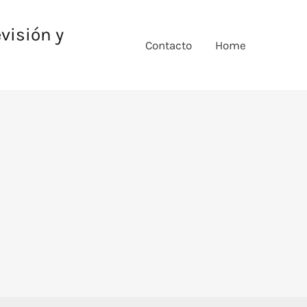
evisión y
Contacto
Home