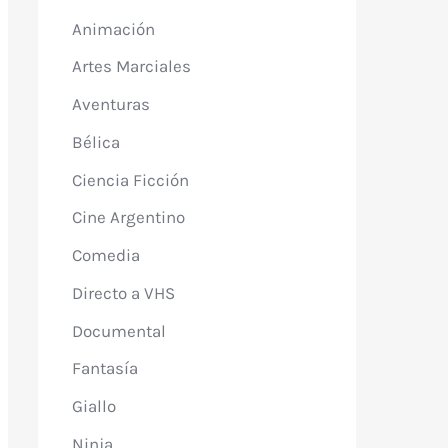
Animación
Artes Marciales
Aventuras
Bélica
Ciencia Ficción
Cine Argentino
Comedia
Directo a VHS
Documental
Fantasía
Giallo
Ninja