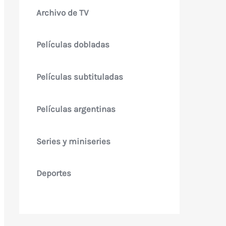
Archivo de TV
Películas dobladas
Películas subtituladas
Películas argentinas
Series y miniseries
Deportes