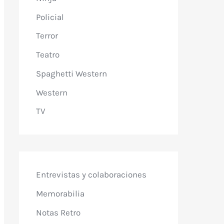
Policial
Terror
Teatro
Spaghetti Western
Western
TV
Entrevistas y colaboraciones
Memorabilia
Notas Retro