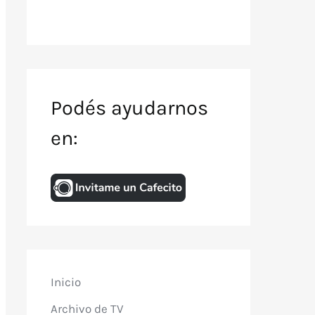
Podés ayudarnos
en:
Inicio
Archivo de TV