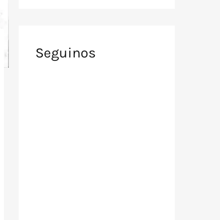
Seguinos