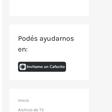
Podés ayudarnos
en:
Inicio
Archivo de TV