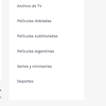
Archivo de TV
Películas dobladas
Películas subtituladas
Películas argentinas
Series y miniseries
Deportes
n