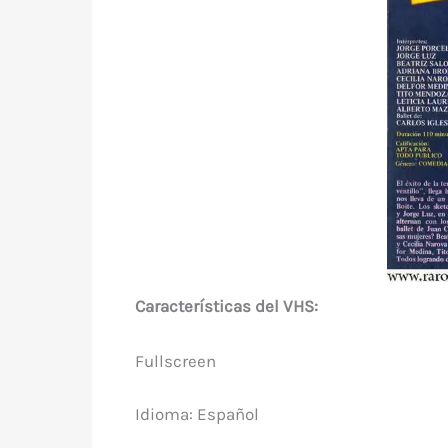
Características del VHS:
Fullscreen
Idioma: Español