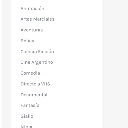
Animación
Artes Marciales
Aventuras
Bélica
Ciencia Ficción
Cine Argentino
Comedia
Directo a VHS
Documental
Fantasía
Giallo
Ninja