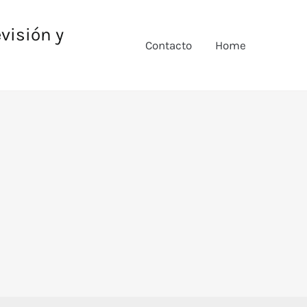
evisión y
Contacto
Home