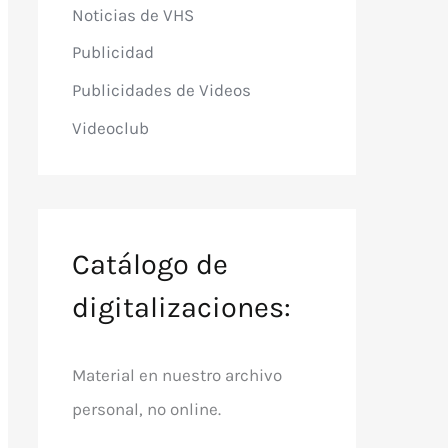
Noticias de VHS
Publicidad
Publicidades de Videos
Videoclub
Catálogo de
digitalizaciones:
Material en nuestro archivo
personal, no online.