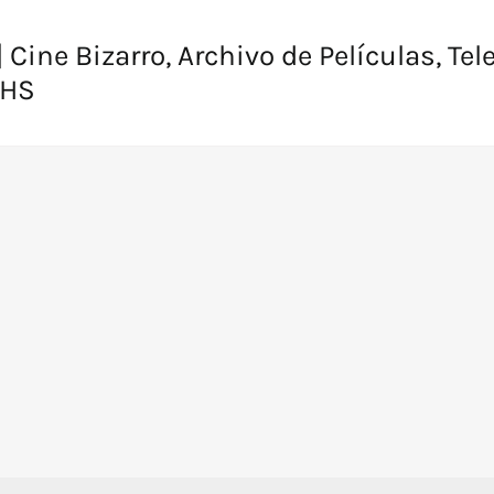
 Cine Bizarro, Archivo de Películas, Tel
VHS