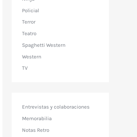
Policial
Terror
Teatro
Spaghetti Western
Western
TV
Entrevistas y colaboraciones
Memorabilia
Notas Retro