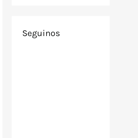
Seguinos