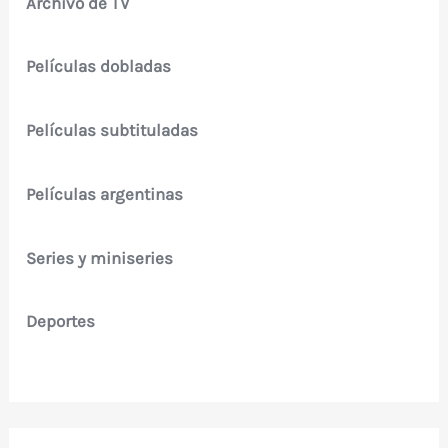
Archivo de TV
Películas dobladas
Películas subtituladas
Películas argentinas
Series y miniseries
Deportes