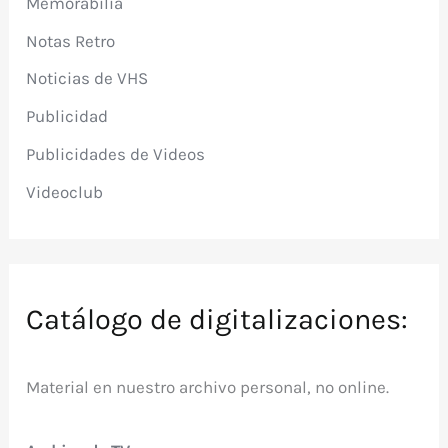
Memorabilia
Notas Retro
Noticias de VHS
Publicidad
Publicidades de Videos
Videoclub
Catálogo de digitalizaciones:
Material en nuestro archivo personal, no online.