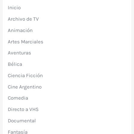
Inicio
Archivo de TV
Animación
Artes Marciales
Aventuras
Bélica
Ciencia Ficción
Cine Argentino
Comedia
Directo a VHS
Documental
Fantasía