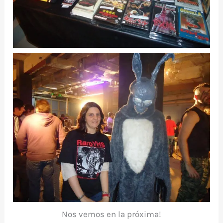
Nos vemos en la próxima!