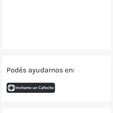
Podés ayudarnos en: