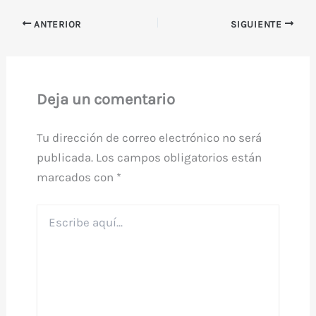
ANTERIOR
SIGUIENTE
Deja un comentario
Tu dirección de correo electrónico no será
publicada.
Los campos obligatorios están
marcados con
*
Escribe
aquí...