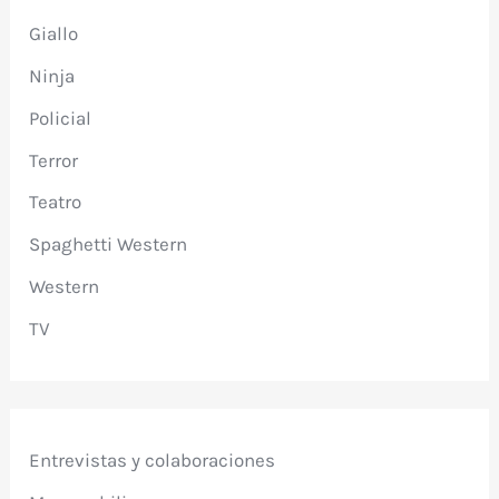
Giallo
Ninja
Policial
Terror
Teatro
Spaghetti Western
Western
TV
Entrevistas y colaboraciones