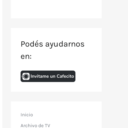
Podés ayudarnos
en:
Inicio
Archivo de TV