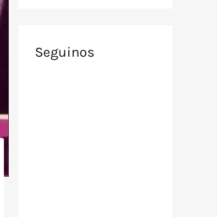
Seguinos