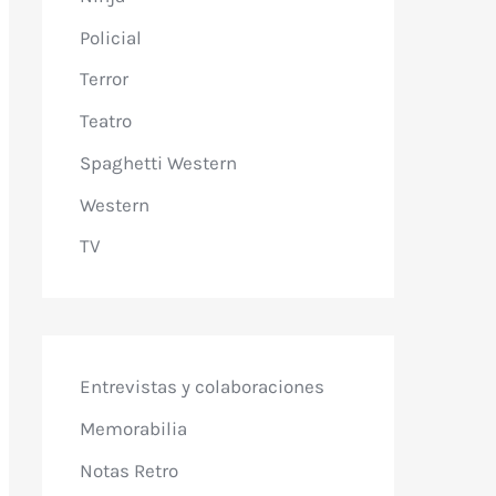
Policial
Terror
Teatro
Spaghetti Western
Western
TV
Entrevistas y colaboraciones
Memorabilia
Notas Retro