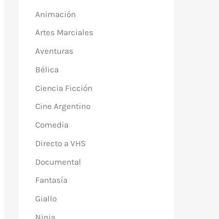
Animación
Artes Marciales
Aventuras
Bélica
Ciencia Ficción
Cine Argentino
Comedia
Directo a VHS
Documental
Fantasía
Giallo
Ninja