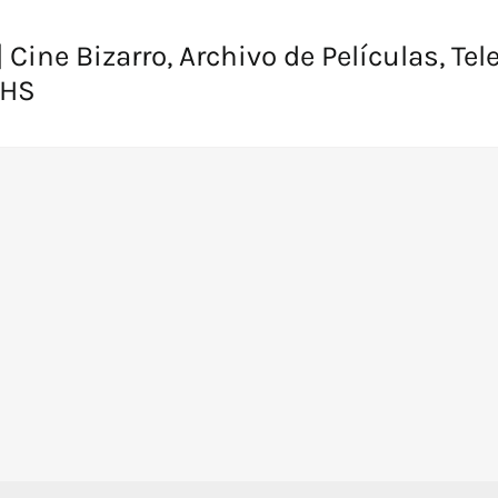
 Cine Bizarro, Archivo de Películas, Tel
VHS