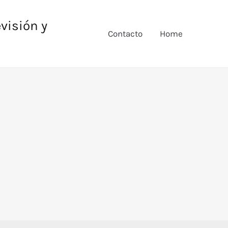
evisión y
Contacto
Home