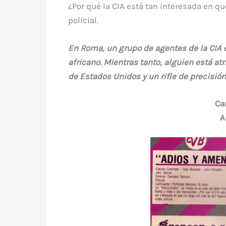
¿Por qué la CIA está tan interesada en qu
policial.
En Roma, un grupo de agentes de la CIA 
africano. Mientras tanto, alguien está at
de Estados Unidos y un rifle de precisión
Ca
A