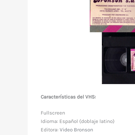
Características del VHS:
Fullscreen
Idioma: Español (doblaje latino)
Editora:
Video Bronson