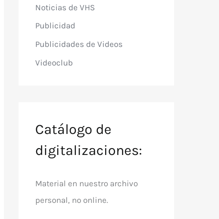
Noticias de VHS
Publicidad
Publicidades de Videos
Videoclub
Catálogo de
digitalizaciones:
Material en nuestro archivo
personal, no online.