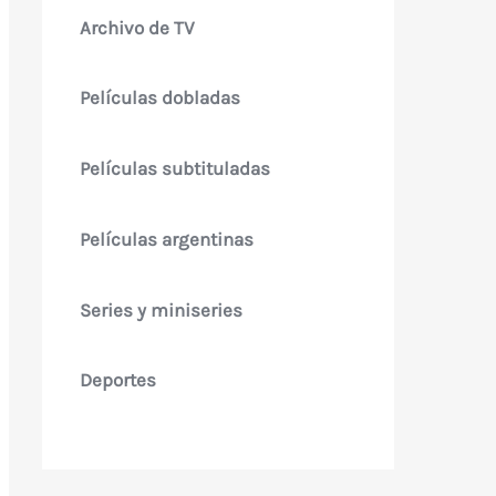
Archivo de TV
Películas dobladas
Películas subtituladas
Películas argentinas
Series y miniseries
Deportes