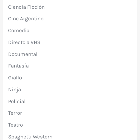
Ciencia Ficción
Cine Argentino
Comedia
Directo a VHS
Documental
Fantasía
Giallo
Ninja
Policial
Terror
Teatro
Spaghetti Western