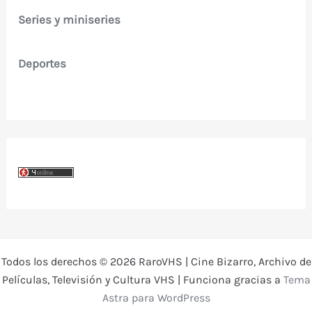
Series y miniseries
Deportes
Todos los derechos © 2026 RaroVHS | Cine Bizarro, Archivo de
Películas, Televisión y Cultura VHS | Funciona gracias a
Tema
Astra para WordPress