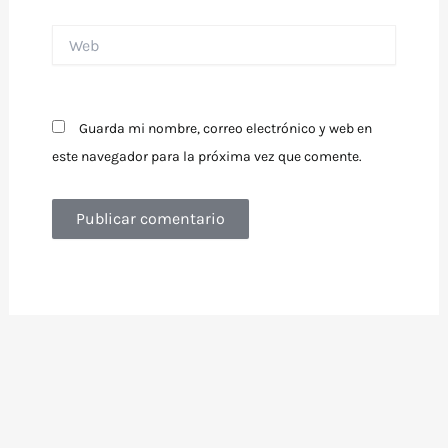
Web
Guarda mi nombre, correo electrónico y web en
este navegador para la próxima vez que comente.