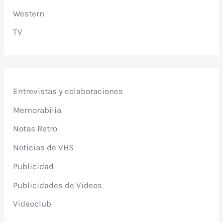
Western
TV
Entrevistas y colaboraciones
Memorabilia
Notas Retro
Noticias de VHS
Publicidad
Publicidades de Videos
Videoclub