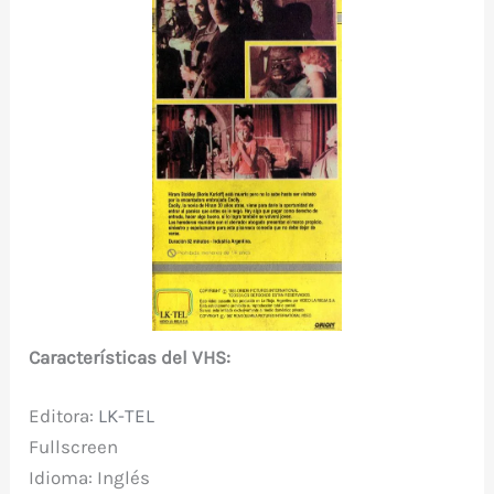
Características del VHS:
Editora:
LK-TEL
Fullscreen
Idioma: Inglés