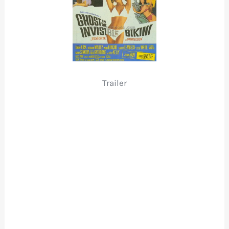
Trailer