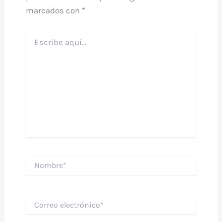
marcados con
*
Escribe
aquí...
Nombre*
Correo
electrónico*