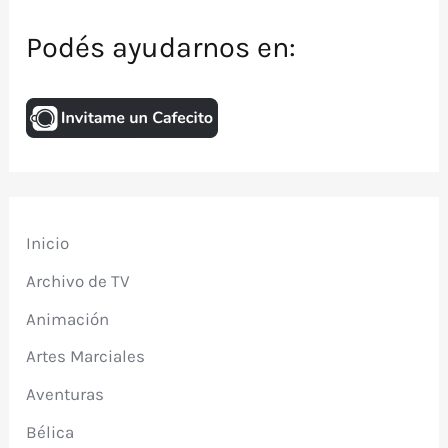
Podés ayudarnos en:
Inicio
Archivo de TV
Animación
Artes Marciales
Aventuras
Bélica