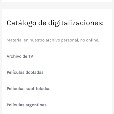
Catálogo de digitalizaciones:
Material en nuestro archivo personal, no online.
Archivo de TV
Películas dobladas
Películas subtituladas
Películas argentinas