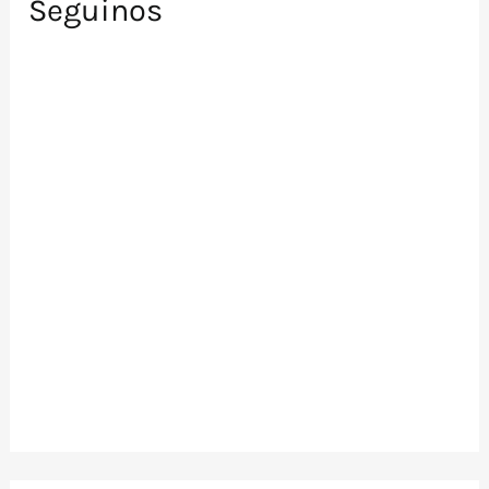
Seguinos