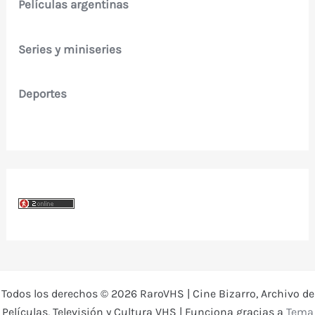
Películas argentinas
Series y miniseries
Deportes
Todos los derechos © 2026 RaroVHS | Cine Bizarro, Archivo de
Películas, Televisión y Cultura VHS | Funciona gracias a
Tema