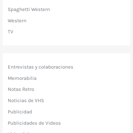
Spaghetti Western
Western
TV
Entrevistas y colaboraciones
Memorabilia
Notas Retro
Noticias de VHS
Publicidad
Publicidades de Videos