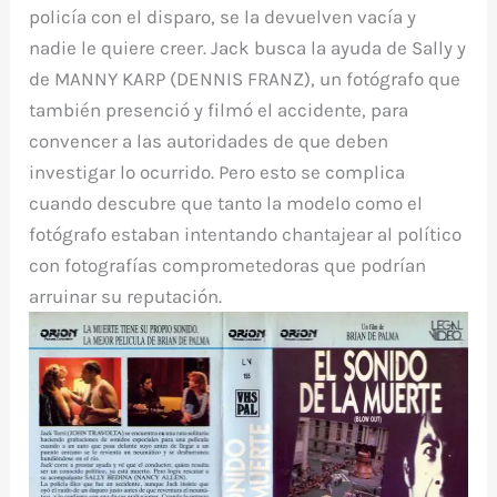
policía con el disparo, se la devuelven vacía y
nadie le quiere creer. Jack busca la ayuda de Sally y
de MANNY KARP (DENNIS FRANZ), un fotógrafo que
también presenció y filmó el accidente, para
convencer a las autoridades de que deben
investigar lo ocurrido. Pero esto se complica
cuando descubre que tanto la modelo como el
fotógrafo estaban intentando chantajear al político
con fotografías comprometedoras que podrían
arruinar su reputación.