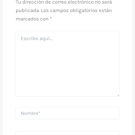
Tu dirección de correo electrónico no será
publicada.
Los campos obligatorios están
marcados con
*
Escribe
aquí...
Nombre*
Correo