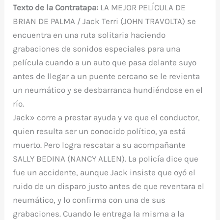
Texto de la Contratapa:
LA MEJOR PELÍCULA DE
BRIAN DE PALMA / Jack Terri (JOHN TRAVOLTA) se
encuentra en una ruta solitaria haciendo
grabaciones de sonidos especiales para una
película cuando a un auto que pasa delante suyo
antes de llegar a un puente cercano se le revienta
un neumático y se desbarranca hundiéndose en el
río.
Jack» corre a prestar ayuda y ve que el conductor,
quien resulta ser un conocido político, ya está
muerto. Pero logra rescatar a su acompañante
SALLY BEDINA (NANCY ALLEN). La policía dice que
fue un accidente, aunque Jack insiste que oyó el
ruido de un disparo justo antes de que reventara el
neumático, y lo confirma con una de sus
grabaciones. Cuando le entrega la misma a la