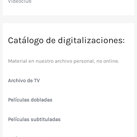
Videoclub
Catálogo de digitalizaciones:
Material en nuestro archivo personal, no online.
Archivo de TV
Películas dobladas
Películas subtituladas