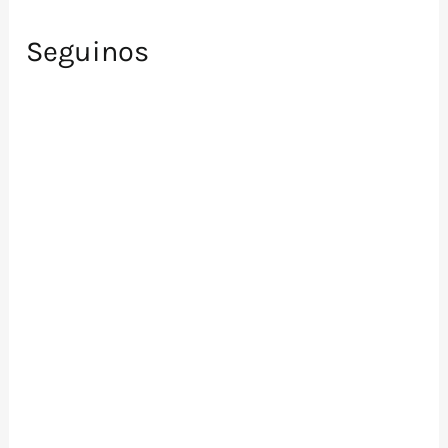
Seguinos