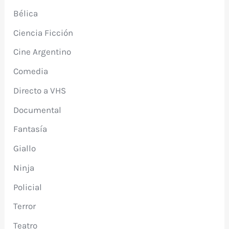
Bélica
Ciencia Ficción
Cine Argentino
Comedia
Directo a VHS
Documental
Fantasía
Giallo
Ninja
Policial
Terror
Teatro