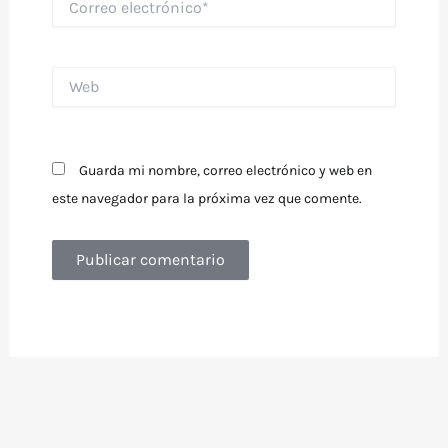
electrónico*
Web
Guarda mi nombre, correo electrónico y web en
este navegador para la próxima vez que comente.