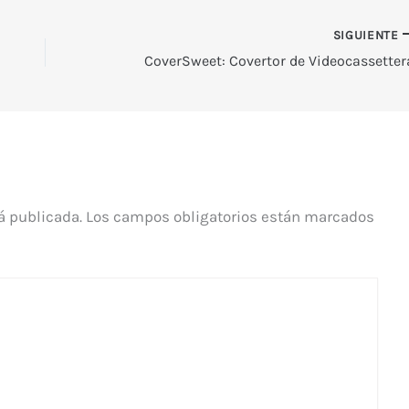
SIGUIENTE
CoverSweet: Covertor de Videocassetter
á publicada.
Los campos obligatorios están marcados