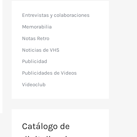
Entrevistas y colaboraciones
Memorabilia
Notas Retro
Noticias de VHS
Publicidad
Publicidades de Videos
Videoclub
Catálogo de