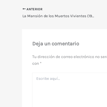
ANTERIOR
La Mansión de los Muertos Vivientes (1973)
Deja un comentario
Tu dirección de correo electrónico no ser
con
*
Escribe
aquí...