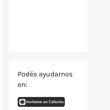
Podés ayudarnos
en: