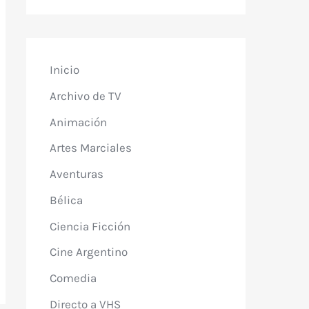
Inicio
Archivo de TV
Animación
Artes Marciales
Aventuras
Bélica
Ciencia Ficción
Cine Argentino
Comedia
Directo a VHS