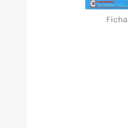
Ficha