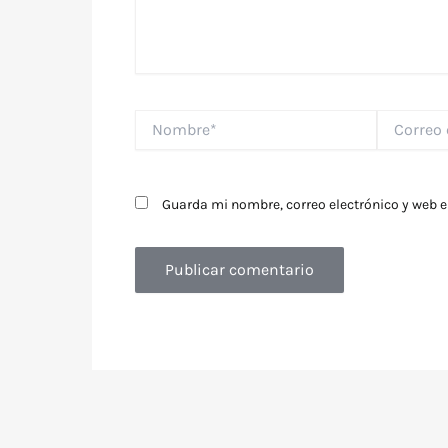
Nombre*
Correo
electrónico
Guarda mi nombre, correo electrónico y web 