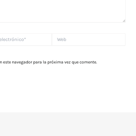
Web
*
en este navegador para la próxima vez que comente.